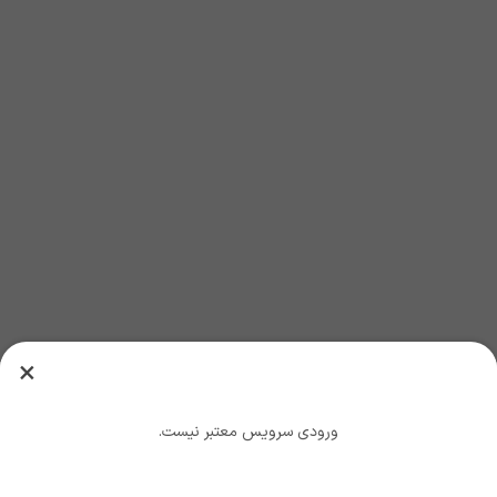
×
ورودی سرویس معتبر نیست.
تایید و ادامه