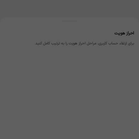
احراز هویت
برای ارتقاء حساب کاربری، مراحل احراز هویت را به ترتیب کامل کنید.