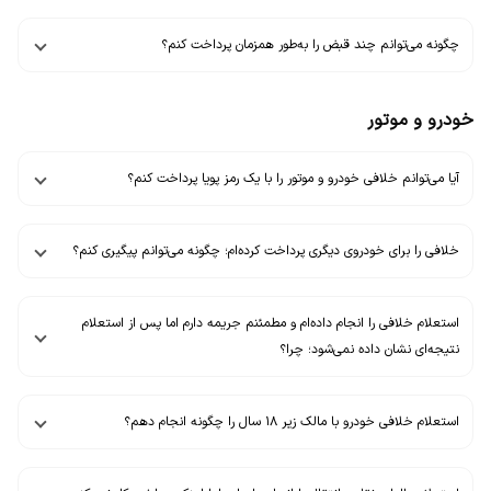
چگونه می‌توانم چند قبض را به‌طور همزمان پرداخت کنم؟
خودرو و موتور
آیا می‌توانم خلافی خودرو و موتور را با یک رمز پویا پرداخت کنم؟
خلافی را برای خودروی دیگری پرداخت کرده‌ام؛ چگونه می‌توانم پیگیری کنم؟
استعلام خلافی را انجام داده‌ام و مطمئنم جریمه دارم اما پس از استعلام
نتیجه‌ای نشان داده نمی‌شود؛ چرا؟
استعلام خلافی خودرو با مالک زیر ۱۸ سال را چگونه انجام دهم؟