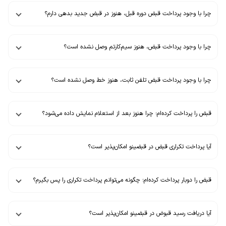
چرا با وجود پرداخت قبض دوره قبل، هنوز در قبض جدید بدهی دارم؟
چرا با وجود پرداخت قبض،‌ هنوز سیم‌کارتم وصل نشده است؟
چرا با وجود پرداخت قبض تلفن ثابت،‌ هنوز خط وصل نشده است؟
قبض را پرداخت کرده‌ام؛ چرا هنوز بعد از استعلام نمایش داده می‌شود؟
آیا پرداخت تکراری قبض در قبضینو امکان‌پذیر است؟
قبض را دوبار پرداخت کرده‌ام؛ چگونه می‌توانم پرداخت تکراری را پس بگیرم؟
آيا دریافت رسید قبوض در قبضینو امکان‌پذیر است؟