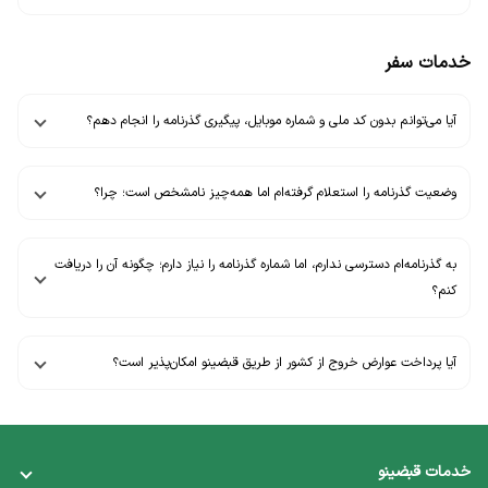
خدمات سفر
آیا می‌توانم بدون کد ملی و شماره موبایل، پیگیری گذرنامه را انجام دهم؟
وضعیت گذرنامه را استعلام گرفته‌ام اما همه‌چیز نامشخص است؛ چرا؟
به گذرنامه‌ام دسترسی ندارم، اما شماره گذرنامه را نیاز دارم؛ چگونه آن را دریافت
کنم؟
آیا پرداخت عوارض خروج از کشور از طریق قبضینو امکان‌پذیر است؟
خدمات قبضینو