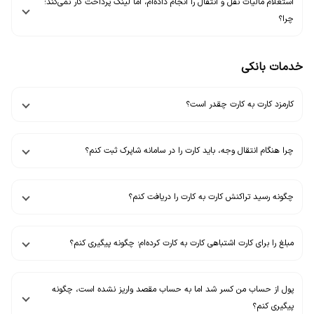
استعلام مالیات نقل و انتقال را انجام داده‌ام، اما لینک پرداخت کار نمی‌کند؛
چرا؟
خدمات بانکی
کارمزد کارت به کارت چقدر است؟
چرا هنگام انتقال وجه، باید کارت را در سامانه شاپرک ثبت کنم؟
چگونه رسید تراکنش کارت به کارت را دریافت کنم؟
مبلغ را برای کارت اشتباهی کارت به کارت کرده‌ام؛ چگونه پیگیری کنم؟
پول از حساب من کسر شد اما به حساب مقصد واریز نشده است، چگونه
پیگیری کنم؟