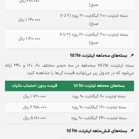
۶۷۰.۰۰۰ ریال
صبح)
بسته اینترنت ۲۰۰ گیگابایت ۳۰ روزه (۲ تا ۷
۱.۱۴۰.۰۰۰ ریال
صبح)
بسته اینترنت ۳۰۰ گیگابایت ۳۰ روزه (۲ تا ۷
۱.۶۱۰.۰۰۰ ریال
صبح)
بسته‌‌های سه‌ماهه اینترنت td lte
بسته‌ اینترنت td-lte سه‌ماهه در سه حجم مختلف ۶۰، ۱۲۰ و ۲۴۰ ارائه
می‌شود که در جدول زیر می‌توانید قیمت آن‌ها را مشاهده کنید:
بسته‌‌های سه‌ماهه اینترنت td lte
قیمت بدون احتساب مالیات
بسته اینترنت ۶۰ گیگابایت ۹۰ روزه
۱.۷۲۰.۰۰۰ ریال
بسته اینترنت ۱۲۰ گیگابایت ۹۰ روزه
۲.۹۵۰.۰۰۰ ریال
بسته اینترنت ۲۴۰ گیگابایت ۹۰ روزه
۵.۱۶۰.۰۰۰ ریال
بسته‌‌های شش‌ماهه اینترنت td lte