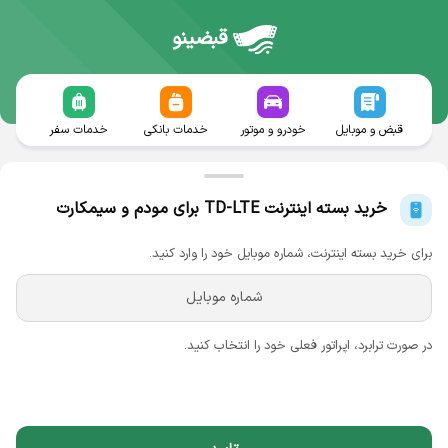
قبضینو
قبض و موبایل
خودرو و موتور
خدمات بانکی
خدمات سفر
خرید بسته اینترنت TD-LTE برای مودم و سیمکارت
ایرانسل
برای خرید بسته اینترنت، شماره موبایل خود را وارد کنید.
در صورت ترابرد، اپراتور فعلی خود را انتخاب کنید.