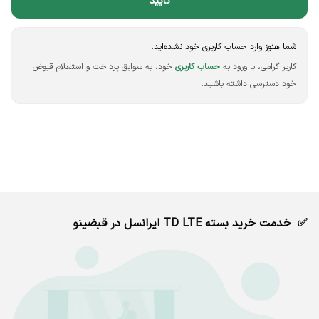
تایید
شما هنوز وارد حساب کاربری خود نشده‌اید.
کاربر گرامی، با ورود به
حساب کاربری
خود، به سوابق پرداخت و استعلام قبوض
خود دسترسی داشته باشید.
خدمت خرید بسته TD LTE ایرانسل در قبضینو