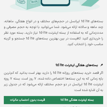
بسته‌های td lte ایرانسل در حجم‌های مختلف و در انواع هفتگی، ماهانه،
چند ماهه و سالانه ارائه می‌شود. شما می‌توانید با توجه به حجم مصرفی و
مدت‌زمانی که به استفاده از بسته اینترنت td-lte نیاز دارید، بسته مورد نظر
را خریداری کنید؛ کافیست در بین بهترین بسته‌های td lte جستجو و گزینه
مناسب خود را انتخاب کنید.
بسته‌‌های هفتگی اینترنت td lte
اگر قصد خرید بسته‌های روزانه td lte را دارید بهتر است بدانید که کم‌ترین
بازه زمانی که به این بسته‌ها اختصاص داده شده، ۷ روز است. بسته ۷ روزه
اینترنت td lte ایرانسل در دو حجم مختلف ارائه می‌شود که در جدول زیر
به آن اشاره شده است:
بسته اینترنت هفتگی td lte
قیمت بدون احتساب مالیات