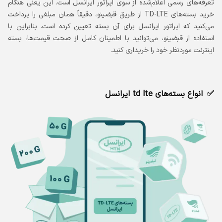
تعرفه‌های رسمی اعلام‌شده از سوی اپراتور ایرانسل است. این یعنی هنگام
خرید بسته‌های TD-LTE از طریق قبضینو، دقیقاً همان مبلغی را پرداخت
می‌کنید که اپراتور ایرانسل برای آن بسته تعیین کرده است. بنابراین با
استفاده از قبضینو، می‌توانید با اطمینان کامل از صحت قیمت‌ها، بسته‌
اینترنت موردنظر خود را خریداری کنید.
انواع بسته‌های td lte ایرانسل