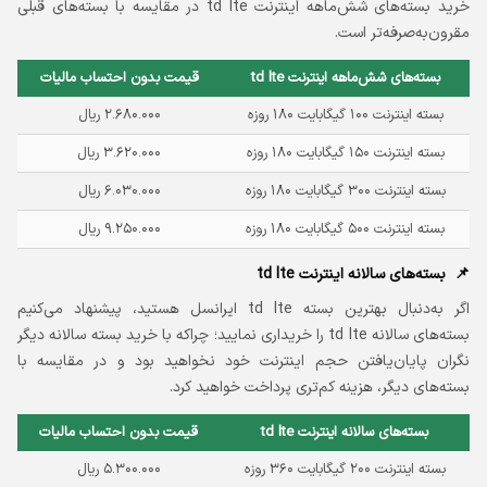
خرید بسته‌های شش‌ماهه اینترنت td lte در مقایسه با بسته‌های قبلی
مقرون‌به‌صرفه‌تر است.
بسته‌‌های شش‌ماهه اینترنت td lte
قیمت بدون احتساب مالیات
بسته اینترنت ۱۰۰ گیگابایت ۱۸۰ روزه
۲.۶۸۰.۰۰۰ ریال
بسته اینترنت ۱۵۰ گیگابایت ۱۸۰ روزه
۳.۶۲۰.۰۰۰ ریال
بسته اینترنت ۳۰۰ گیگابایت ۱۸۰ روزه
۶.۰۳۰.۰۰۰ ریال
بسته اینترنت ۵۰۰ گیگابایت ۱۸۰ روزه
۹.۲۵۰.۰۰۰ ریال
بسته‌‌های سالانه اینترنت td lte
اگر به‌دنبال بهترین بسته td lte ایرانسل هستید، پیشنهاد می‌کنیم
بسته‌های سالانه td lte را خریداری نمایید؛ چراکه با خرید بسته سالانه دیگر
نگران پایان‌یافتن حجم اینترنت خود نخواهید بود و در مقایسه با
بسته‌‌های دیگر، هزینه کم‌تری پرداخت خواهید کرد.
بسته‌‌های سالانه اینترنت td lte
قیمت بدون احتساب مالیات
بسته اینترنت ۲۰۰ گیگابایت ۳۶۰ روزه
۵.۳۰۰.۰۰۰ ریال