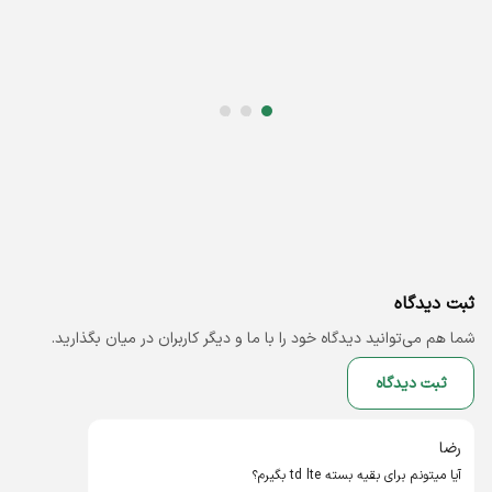
اسلاید شماره 0
اسلاید شماره 1
اسلاید شماره 2
ثبت دیدگاه
شما هم می‌توانید دیدگاه خود را با ما و دیگر کاربران در میان بگذارید.
ثبت دیدگاه
رضا
آيا میتونم برای بقیه بسته td lte بگیرم؟