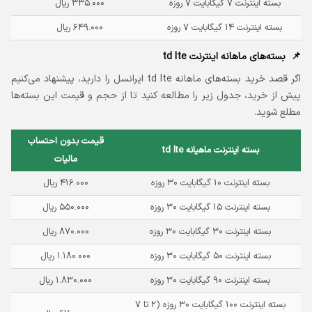
بسته اینترنت ۷ گیگابایت ۷ روزه
۳۳۵.۰۰۰ ریال
بسته اینترنت ۱۴ گیگابایت ۷ روزه
۶۴۹.۰۰۰ ریال
بسته‌‌های ماهانه اینترنت td lte
اگر قصد خرید بسته‌‌های ماهانه td lte ایرانسل را دارید، پیشنهاد می‌کنیم
پیش از خرید، جدول زیر را مطالعه کنید تا از حجم و قیمت این بسته‌‌ها
مطلع شوید.
قیمت بدون احتساب
بسته اینترنت ماهیانه td lte
مالیات
بسته اینترنت ۱۰ گیگابایت ۳۰ روزه
۴۱۶.۰۰۰ ریال
بسته اینترنت ۱۵ گیگابایت ۳۰ روزه
۵۵۰.۰۰۰ ریال
بسته اینترنت ۳۰ گیگابایت ۳۰ روزه
۸۷۰.۰۰۰ ریال
بسته اینترنت ۵۰ گیگابایت ۳۰ روزه
۱.۱۸۰.۰۰۰ ریال
بسته اینترنت ۹۰ گیگابایت ۳۰ روزه
۱.۸۳۰.۰۰۰ ریال
بسته اینترنت ۱۰۰ گیگابایت ۳۰ روزه (۲ تا ۷