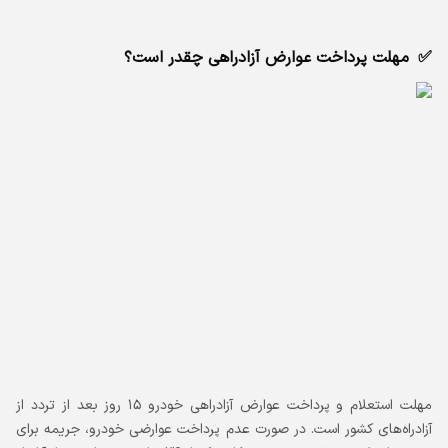
مهلت پرداخت عوارض آزادراهی چقدر است؟
مهلت استعلام و پرداخت عوارض آزادراهی خودرو ۱۵ روز بعد از تردد از
آزادراه‌های کشور است. در صورت عدم پرداخت عوارضی خودرو، جریمه برای