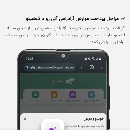
مراحل پرداخت عوارض آزادراهی آنی رو با قبضینو
اگر قصد پرداخت عوارض الکترونیک آزادراهی ماشین‌تان را از طریق سامانه
قبضینو دارید، باید پس از ورود به حساب کاربری خود در این سامانه،
مراحل زیر را طی کنید: