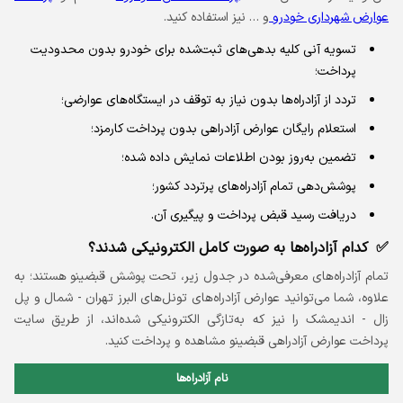
عوارض شهرداری خودرو
و … نیز استفاده کنید.
تسویه آنی کلیه بدهی‌های ثبت‌شده برای خودرو بدون محدودیت
پرداخت؛
تردد از آزادراه‌ها بدون نیاز به توقف در ایستگاه‌های عوارضی؛
استعلام رایگان عوارض آزادراهی بدون پرداخت کارمزد؛
تضمین به‌روز بودن اطلاعات نمایش داده شده؛
پوشش‌دهی تمام آزادراه‌های پرتردد کشور؛
دریافت رسید قبض پرداخت و پیگیری آن.
کدام آزادراه‌ها به صورت کامل الکترونیکی شدند؟
تمام آزادراه‌های معرفی‌شده در جدول زیر، تحت پوشش قبضینو هستند؛ به
علاوه، شما می‌توانید عوارض آزادراه‌های تونل‌های البرز تهران - شمال و پل
زال - اندیمشک را نیز که به‌تازگی الکترونیکی شده‌اند، از طریق سایت
پرداخت عوارض آزادراهی قبضینو مشاهده و پرداخت کنید.
نام آزادراه‌ها