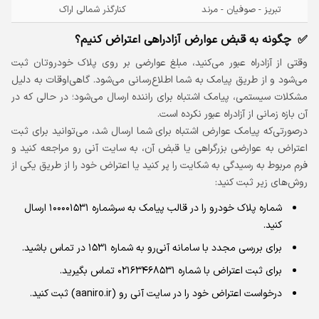
تبریز - صوفیان - مرند
کنارگذر شمالی اراک
چگونه به قبض عوارض آزادراهی اعتراض کنیم؟
وقتی از آزادراه عبور می‌کنید، مبلغ عوارضی بر روی پلاک خودروتان ثبت
می‌شود و از طریق پیامک به شما اطلاع‌رسانی می‌شود. گاهی‌اوقات به دلیل
مشکلات سیستمی، پیامک اشتباه برای راننده ارسال می‌شود؛ در حالی که در
آن بازه زمانی از آزادراه عبور نکرده است.
درصورتی‌که پیامک عوارض اشتباه برای شما ارسال شد، می‌توانید برای ثبت
اعتراض به عوارضی بزرگراهی یا قبض آن، به سایت آنی‌ رو مراجعه کنید و
فرم مربوط به رسیدگی به شکایت را پر کنید یا اعتراض خود را از طریق یکی از
روش‌های زیر ثبت کنید:
شماره پلاک خودرو را در قالب پیامک به سرشماره ۱۰۰۰۰۱۵۳۱ ارسال
کنید.
برای بررسی مجدد با سامانه آنی‌رو به شماره ۱۵۳۱ در تماس باشید.
برای ثبت اعتراض با شماره ۰۲۱۶۳۴۶۸۵۳۱ تماس بگیرید.
درخواست اعتراض خود را در سایت آنی رو (aaniro.ir) ثبت کنید.