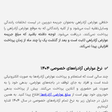
خلافی عوارض آزادراهی به‌عنوان جریمه دوربین در لیست تخلفات رانندگی
وسایل‌نقلیه ثبت می‌شود و از کلیه رانندگانی که به موقع عوارض آزادراهی را
پرداخت نمی‌کنند، دریافت می‌شود.
توجه داشته باشید که مبلغ جریمه
عوارض آزادراهی ثابت است و بعد از گذشت یک یا چند ماه از زمان پرداخت
افزایش پیدا نمی‌کند.
نرخ عوارض آزادراه‌های خصوصی ۱۴۰۴
چند سالی است که استعلام و پرداخت عوارض آزادراه‌ها به صورت الکترونیکی
شده است و افراد به جای توقف در باجه‌های عوارضی، بدهی خود را به
صورت غیر حضوری و آنلاین پرداخت می‌کنند. پیش از پرداخت بدهی
خودروی خود بهتر است از
مبلغ عوارضی آزادراه‌ها
اطلاع پیدا کنید. به همین
دلیل در جداول زیر به نرخ تمام آزادراه‌های خصوصی در سال ۱۴۰۴ اشاره
کرده‌ایم.