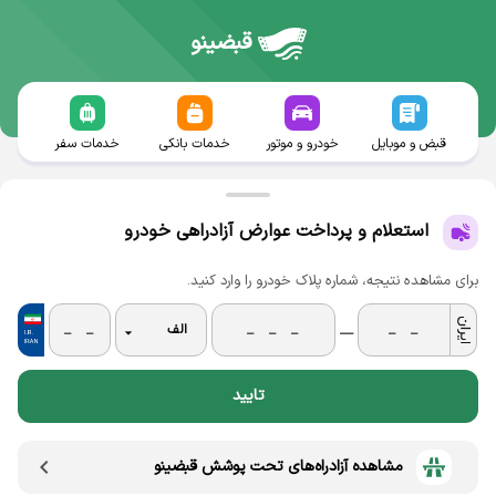
قبضینو
قبض و موبایل
خودرو و موتور
خدمات بانکی
خدمات سفر
استعلام و پرداخت عوارض آزادراهی خودرو
برای مشاهده نتیجه، شماره پلاک خودرو را وارد کنید.
__
تایید
مشاهده آزادراه‌های تحت پوشش قبضینو