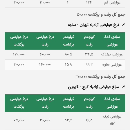
عوارضی قم
۱۲۴
۱۱
۱۱۰,۰۰۰
۳۰,۰۰۰
جمع کل رفت و برگشت
۱۵۰,۰۰۰
نرخ عوارضی آزادراه تهران - ساوه
مبادی اخذ
کیلومتر
کیلومتر
نرخ عوارضی
نرخ عوارضی
عوارضی
رفت
برگشت
رفت
برگشت
عوارضی پرندک
۳۴,۵
۸۰,۵
۶۰,۰۰۰
۱۷۰,۰۰۰
عوارضی ساوه
۹۹,۲
۱۵,۸
۱۴۰,۰۰۰
۳۰,۰۰۰
جمع کل رفت و برگشت
۲۰۰,۰۰۰
مبلغ عوارض آزادراه کرج - قزوین
مبادی اخذ
کیلومتر
کیلومتر
نرخ عوارضی
نرخ عوارضی
عوارضی
رفت
برگشت
رفت
برگشت
عوارضی نیک
۷۵,۰۰۰
۳۰,۰۰۰
۸۳,۲
۱۶,۸
کالا