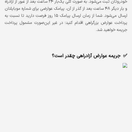
خودروتان ثبت می‌شود. به صورت کلی یک‌بار ۲۴ ساعت بعد از عبور از آزادراه
و بار دیگر ۴۸ ساعت بعد از گذر از آن، پیامک عوارضی برای شماره موبایلتان
ارسال می‌شود. شما از زمان ارسال پیامک ۱۵ روز فرصت دارید تا نسبت به
پرداخت عوارض بزرگراهی اقدام کنید؛ در غیر این‌صورت مشمول پرداخت
جریمه خواهید شد.
جریمه عوارض آزادراهی چقدر است؟