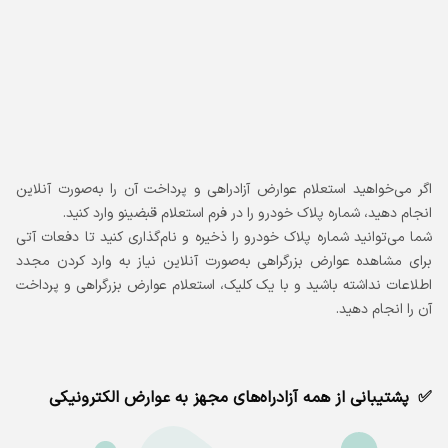
اگر می‌خواهید استعلام عوارض آزادراهی و پرداخت آن را به‌صورت آنلاین
انجام دهید، شماره پلاک خودرو را در فرم استعلام قبضینو وارد کنید.
شما می‌توانید شماره پلاک خودرو را ذخیره و نام‌گذاری کنید تا دفعات آتی
برای مشاهده عوارض بزرگراهی به‌صورت آنلاین نیاز به وارد کردن مجدد
اطلاعات نداشته باشید و با یک کلیک، استعلام عوارض بزرگراهی و پرداخت
آن را انجام دهید.
پشتیبانی از همه آزادراه‌های مجهز به عوارض الکترونیکی