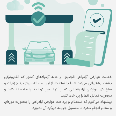
خدمت عوارض آزادراهی قبضینو، از همه آزادراه‌های کشور که الکترونیکی
باشند، پشتیبانی می‌کند. شما با استفاده از این سامانه می‌توانید جزئیات و
مبلغ کل عوارضی آزادراه‌هایی که از آنها عبور کرده‌اید را مشاهده کنید و
درصورت تمایل آنها را پرداخت کنید.
پیشنهاد می‌کنیم که استعلام و پرداخت عوارض آزادراهی را به‌صورت دوره‌ای
و منظم انجام دهید تا مشمول جریمه دیرکرد آن نشوید.