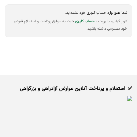
شما هنوز وارد حساب کاربری خود نشده‌اید.
کاربر گرامی، با ورود به
حساب کاربری
خود، به سوابق پرداخت و استعلام قبوض
خود دسترسی داشته باشید.
استعلام و پرداخت آنلاین عوارض آزادراهی و بزرگراهی