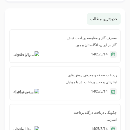
جدیدترین مطالب
مصرف گاز و مقایسه پرداخت قبض
گاز در ایران، انگلستان و چین
1405/5/14
سارا واعظی
پرداخت صدقه و معرفی روش های
اینترنتی و جدید پرداخت نذر با موبایل
1405/5/14
امیر مرادنژاد
چگونگی دریافت درگاه پرداخت
اینترنتی
1405/5/14
سارا واعظی