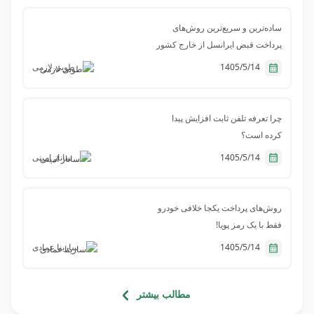
ساده‌ترین و سریع‌ترین روش‌های
پرداخت قبض ایرانسل از خارج کشور
1405/5/14
طوبی لازمی
چرا تعرفه تلفن ثابت افزایش پیدا
کرده است؟
1405/5/14
ساناز امینی
روش‌های پرداخت یکجا خلافی خودرو
فقط با یک رمز پویا!
1405/5/14
سارینا عمادی
مطالب بیشتر