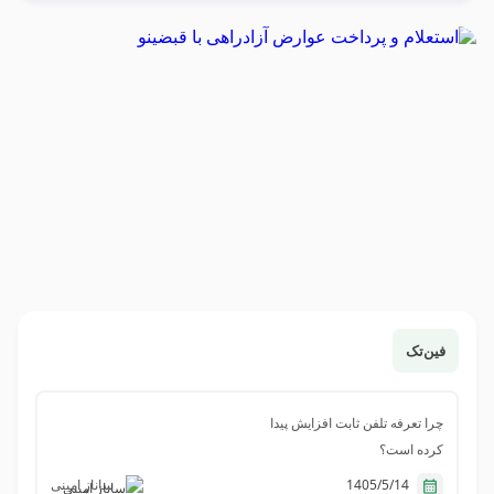
فین‌تک
چرا تعرفه تلفن ثابت افزایش پیدا
کرده است؟
1405/5/14
ساناز امینی