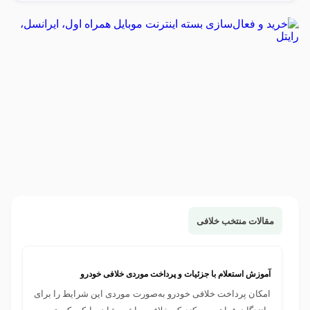
مقالات منتخب خلافی
آموزش استعلام با جزئیات و پرداخت موردی خلافی خودرو
امکان ‌پرداخت خلافی خودرو به‌صورت موردی این شرایط را برای