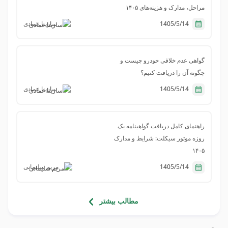
مراحل، مدارک و هزینه‌های ۱۴۰۵
1405/5/14
سارینا عمادی
گواهی عدم خلافی خودرو چیست و
چگونه آن را دریافت کنیم؟
1405/5/14
سارینا عمادی
راهنمای کامل دریافت گواهینامه یک
روزه موتور سیکلت: شرایط و مدارک
۱۴۰۵
1405/5/14
مریم سلیمانی
مطالب بیشتر