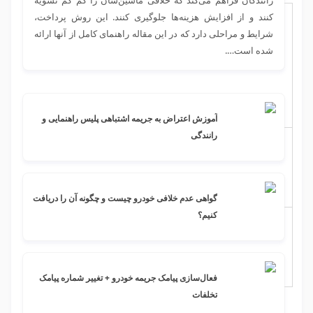
رانندگان فراهم می‌کند که خلافی ماشین‌شان را کم کم تسویه
کنند و از افزایش هزینه‌ها جلوگیری کنند. این روش پرداخت،
شرایط و مراحلی دارد که در این مقاله راهنمای کامل از آنها ارائه
شده است….
آموزش اعتراض به جریمه اشتباهی پلیس راهنمایی و
رانندگی
گواهی عدم خلافی خودرو چیست و چگونه آن را دریافت
کنیم؟
فعال‌سازی پیامک جریمه خودرو + تغییر شماره پیامک
تخلفات