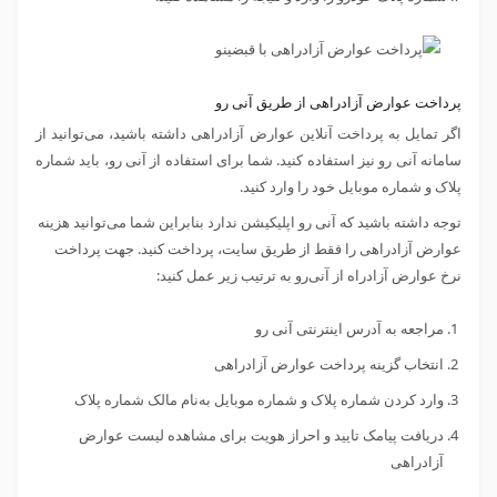
پرداخت عوارض آزادراهی از طریق آنی رو
اگر تمایل به پرداخت آنلاین عوارض آزادراهی داشته باشید، می‌توانید از
سامانه آنی رو نیز استفاده کنید. شما برای استفاده از آنی رو، باید شماره
پلاک و شماره موبایل خود را وارد کنید.
توجه داشته باشید که آنی رو اپلیکیشن ندارد بنابراین شما می‌توانید هزینه
عوارض آزادراهی را فقط از طریق سایت، پرداخت کنید. جهت پرداخت
نرخ عوارض آزادراه از آنی‌رو به ترتیب زیر عمل کنید:
مراجعه به آدرس اینترنتی آنی رو
انتخاب گزینه پرداخت عوارض آزادراهی
وارد کردن شماره پلاک و شماره موبایل به‌نام مالک شماره پلاک
دریافت پیامک تایید و احراز هویت برای مشاهده لیست عوارض
آزادراهی