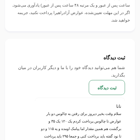
ساعت پس از عبور و یک مرتبه ۴۸ ساعت پس از عبور) یادآوری می‌شود.
اگر در این مهلت تعیین‌شده، عوارض آزادراهیرا پرداخت نکنید، جریمه
خواهید شد.
ثبت دیدگاه
شما هم می‌توانید دیدگاه خود را با ما و دیگر کاربران در میان
بگذارید.
ثبت دیدگاه
نانا
سلام وقت بخیر دیروز برای رفتن به چالوس دو بار
عوارض تا چالوس پرداخت کردم یک ۱۲۰ یک ۳۵ و
برگشت هم همین مقدار اما پیامک اومده و یه ۱۱۵ و دو
تا نود گفته باید برداخت کنی و جمعا ۲۹۵ باید پرداخت