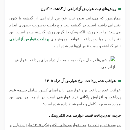
روش‌های ثبت عوارض آزادراهی از گذشته تا کنون
همان‌طور که می‌دانید نحوه ثبت عوارض آزادراهی از گذشته تا کنون
تغییراتی داشته است. در گذشته ثبت و پرداخت به‌صورت حضوری انجام
می‌شد؛ اما حالا روش الکترونیک جایگزین روش گذشته شده است. این
تغییرات بر مهلت پرداخت، عواقب و روش‌های
پرداخت عوارض آزادراهی
تاثیر گذاشته و سبب تغییر آن‌ها نیز شده است.
عواقب عدم پرداخت نرخ عوارض آزادراه ۱۴۰۵
عواقب عدم پرداخت نرخ عوارضی آزادراه‌های کشور شامل
جریمه عدم
پرداخت و افزایش پلکانی نرخ عوارضی
است. در ادامه، هر دوی این
موارد به صورت کامل و جامع شرح داده شده است:
جریمه عدم پرداخت قیمت عوارضی‌های الکترونیکی
جریمه عدم پرداخت قیمت عوارضی‌های الکترونیکی ۱۴۰۵ طبق جدول زیر