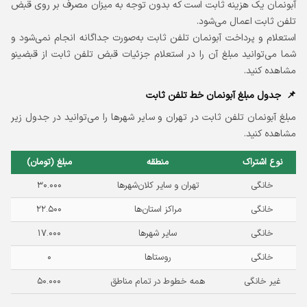
آبونمان یک هزینه ثابت است که بدون توجه به میزان مصرف بر روی قبض
تلفن ثابت اعمال می‌شود.
استعلام و پرداخت آبونمان تلفن ثابت به‌صورت جداگانه انجام نمی‌شود و
شما می‌توانید مبلغ آن را در استعلام جزئيات قبض تلفن ثابت از قبضینو
مشاهده کنید.
جدول مبلغ آبونمان خط تلفن ثابت
مبلغ آبونمان تلفن ثابت در تهران و سایر شهرها را می‌توانید در جدول زیر
مشاهده کنید.
نوع اشتراک
منطقه
مبلغ (تومان)
خانگی
تهران و سایر کلان‌شهرها
۳۰.۰۰۰
خانگی
مراکز استان‌‌ها
۲۲.۵۰۰
خانگی
سایر شهرها
۱۷.۰۰۰
خانگی
روستاها
۰
غیر خانگی
همه خطوط در تمام مناطق
۵۰.۰۰۰