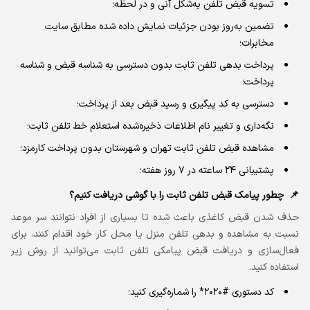
تسویه قبض تلفن به‌شکل آنی و در لحظه؛
تضمین به‌روز بودن جزئیات نمایش داده شده مطابق سایت
مخابرات؛
پرداخت بدهی تلفن ثابت بدون دسترسی به شناسه قبض و شناسه
پرداخت؛
دسترسی به کد پیگیری و رسید قبض بعد از پرداخت؛
نگه‌داری و تغییر نام اطلاعات ذخیره‌شده استعلام خط تلفن ثابت؛
مشاهده قبض تلفن ثابت تهران و شهرستان بدون پرداخت کارمزد؛
پشتیبانی ۲۴ ساعته در ۷ روز هفته؛
چطور پیامک قبض تلفن ثابت را با گوشی دریافت کنیم؟
حذف شدن قبض کاغذی باعث شده تا بسیاری از افراد نتوانند سر موعد
نسبت به مشاهده و بدهی تلفن منزل یا محل کار خود اقدام کنند. برای
فعال‌سازی و دریافت قبض پیامکی تلفن ثابت می‌توانید از روش زیر
استفاده کنید.
کد دستوری #2020* را شماره‌گیری کنید؛