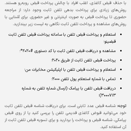
با حذف قبض کاغذی، اغلب افراد با چالش پرداخت قبض روبه‌رو هستند.
روش‌های زیادی برای پرداخت بدهی تلفن ثابت وجود دارد؛ از مراجعه
حضوری تا پرداخت قبض به صورت اینترنتی و غیر حضوری. برای آشنایی با
روش‌های مشاهده و پرداخت تلفن ثابت نگاهی به لیست زیر بیندازید.
استعلام و پرداخت قبض تلفن با سامانه پرداخت قبض تلفن ثابت
قبضینو؛
مشاهده و دریافت قبض تلفن ثابت با کد دستوری #2020*؛
پرداخت قبض تلفن ثابت از طریق ۲۰۲۰؛
استعلام و پرداخت قبض تلفن با اپلیکیشن مخابرات من؛
تماس با شماره استعلام پول تلفن ۲۰۰۰؛
دریافت قبض تلفن با پیامک (ارسال شماره تلفن به شماره
۳۰۰۰۷۱۳)؛
توجه:
شناسه قبض عدد ثابتی است. برای دریافت شناسه قبض تلفن ثابت
خود می‌توانید قبوض کاغذی قدیمی تلفن را بررسی کنید یا از روی قبض
پیامکی، شناسه قبض و پرداخت را بردارید و برای تسویه قبض تلفن ثابت از
آن استفاده کنید.