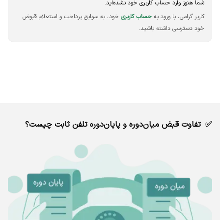
شما هنوز وارد حساب کاربری خود نشده‌اید.
کاربر گرامی، با ورود به
حساب کاربری
خود، به سوابق پرداخت و استعلام قبوض
خود دسترسی داشته باشید.
تفاوت قبض میان‌دوره و پایان‌دوره تلفن ثابت چیست؟