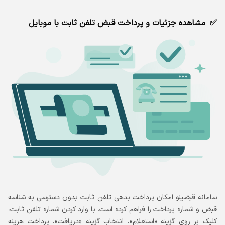
مشاهده جزئیات و پرداخت قبض تلفن ثابت با موبایل
سامانه قبضینو امکان پرداخت بدهی تلفن ثابت بدون دسترسی به شناسه
قبض و شماره پرداخت را فراهم کرده است. با وارد کردن شماره تلفن ثابت،
کلیک بر روی گزینه «استعلام»، انتخاب گزینه «دریافت»، پرداخت هزینه