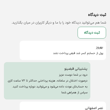
ثبت دیدگاه
شما هم می‌توانید دیدگاه خود را با ما و دیگر کاربران در میان بگذارید.
ثبت دیدگاه
بهروز
پول از حسابم کسر شد قبض پرداخت نشد
پشتیبانی قبضینو
درود بر شما دوست عزیز
درصورت اختلال در سامانه، هزینه پرداختی حداکثر تا ۷۲ ساعت کاری
به حساب‌تان عودت داده می‌شود و می‌توانید دوباره پرداخت کنید.
سپاس از همراهی شما
نصر اصفهانی