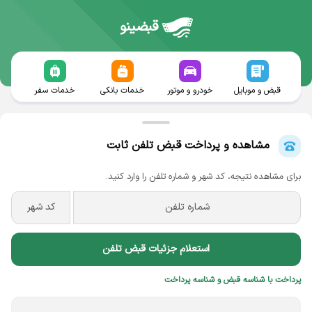
قبضینو
قبض و موبایل
خودرو و موتور
خدمات بانکی
خدمات سفر
مشاهده و پرداخت قبض تلفن ثابت
برای مشاهده نتیجه، کد شهر و شماره تلفن را وارد کنید.
استعلام جزئیات قبض تلفن
پرداخت با شناسه قبض و شناسه پرداخت