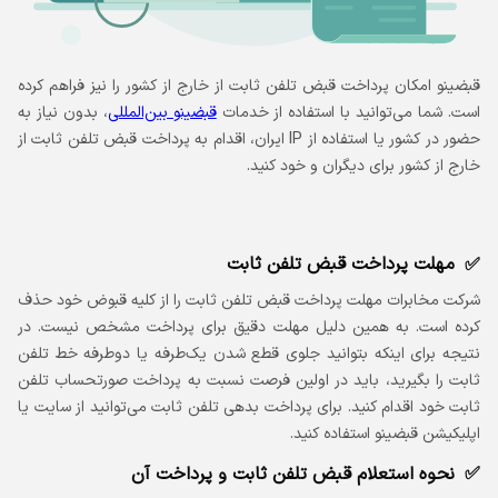
قبضینو امکان پرداخت قبض تلفن ثابت از خارج از کشور را نیز فراهم کرده
است. شما می‌توانید با استفاده از خدمات
قبضینو بین‌المللی
، بدون نیاز به
حضور در کشور یا استفاده از IP ایران، اقدام به پرداخت قبض تلفن ثابت از
خارج از کشور برای دیگران و خود کنید.
مهلت پرداخت قبض تلفن ثابت
شرکت مخابرات مهلت پرداخت قبض تلفن ثابت را از کلیه قبوض خود حذف
کرده است. به همین دلیل مهلت دقیق برای پرداخت مشخص نیست. در
نتیجه برای اینکه بتوانید جلوی قطع شدن یک‌طرفه یا دوطرفه خط تلفن
ثابت را بگیرید، باید در اولین فرصت نسبت به پرداخت صورتحساب تلفن
ثابت خود اقدام کنید. برای پرداخت بدهی تلفن ثابت می‌توانید از سایت یا
اپلیکیشن قبضینو استفاده کنید.
نحوه استعلام قبض تلفن ثابت و پرداخت آن