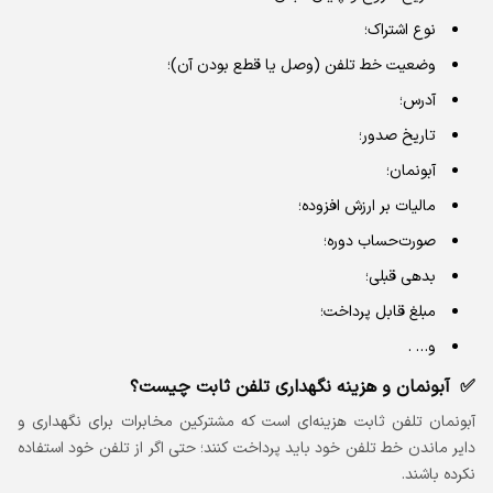
نوع اشتراک؛
وضعیت خط تلفن (وصل یا قطع بودن آن)؛
آدرس؛
تاریخ صدور؛
آبونمان؛
مالیات بر ارزش افزوده؛
صورت‌حساب دوره؛
بدهی قبلی؛
مبلغ قابل پرداخت؛
و… .
آبونمان و هزینه نگهداری تلفن ثابت چیست؟
آبونمان تلفن ثابت هزینه‌ای است که مشترکین مخابرات برای نگهداری و
دایر ماندن خط تلفن خود باید پرداخت کنند؛ حتی اگر از تلفن خود استفاده
نکرده باشند.