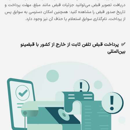
دریافت تصویر قبض می‌توانید جزئیات قبض مانند مبلغ، مهلت پرداخت و
تاریخ صدور قبض را مشاهده کنید؛ همچنین امکان دسترسی به سوابق پس
از پرداخت، نام‌گذاری سوابق استعلام یا حذف آن نیز وجود دارد.
پرداخت قبض تلفن ثابت از خارج از کشور با قبضینو
بین‌المللی