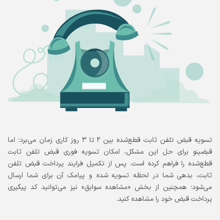
تسویه قبض تلفن ثابت قطع‌شده بین ۲ تا ۳ روز کاری زمان می‌برد؛ اما
قبضینو برای حل این مشکل، امکان تسویه فوری قبض تلفن ثابت
قطع‌شده را فراهم کرده است. پس از تکمیل فرایند پرداخت قبض تلفن
ثابت، بدهی شما در لحظه تسویه شده و پیامک آن برای شما ارسال
می‌شود؛ همچنین از بخش «مشاهده سوابق» نیز می‌توانید کد پیگیری
پرداخت قبض خود را مشاهده کنید.