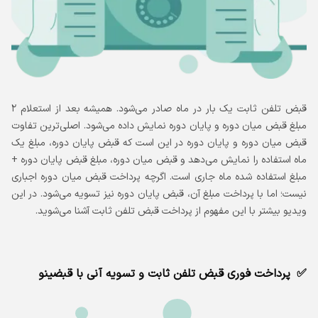
قبض تلفن ثابت یک بار در ماه صادر می‌شود. همیشه بعد از استعلام ۲
مبلغ قبض میان دوره و پایان دوره نمایش داده می‌شود. اصلی‌ترین تفاوت
قبض میان دوره و پایان دوره در این است که قبض پایان دوره، مبلغ یک
ماه استفاده‌ را نمایش می‌دهد و قبض میان دوره، مبلغ قبض پایان دوره +
مبلغ استفاده شده ماه جاری است. اگرچه پرداخت قبض میان دوره اجباری
نیست؛ اما با پرداخت مبلغ آن، قبض پایان دوره نیز تسویه می‌شود. در این
ویدیو بیشتر با این مفهوم از پرداخت قبض تلفن ثابت آشنا می‌شوید.
پرداخت فوری قبض تلفن ثابت و تسویه آنی با قبضینو