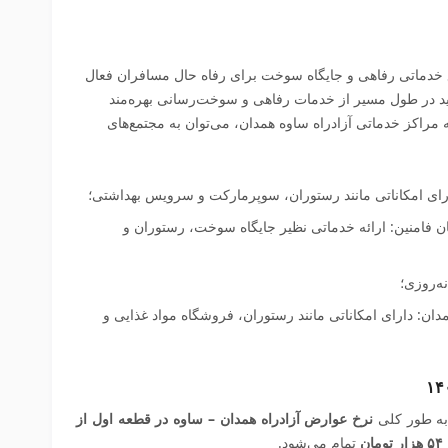
 خدماتی رفاهی و جایگاه سوخت برای رفاه حال مسافران فعال
نید در طول مسیر از خدمات رفاهی و سوخت‌رسانی بهره‌مند
ه مراکز خدماتی آزادراه ساوه همدان، می‌توان به مجتمع‌های
ارای امکاناتی مانند رستوران، سوپرمارکت و سرویس بهداشتی؛
فامنین: ارائه خدماتی نظیر جایگاه سوخت، رستوران و
ه‌روزی؛
ن: دارای امکاناتی مانند رستوران، فروشگاه مواد غذایی و
 به طور کلی
نرخ عوارض آزادراه همدان – ساوه در قطعه اول از
تمام می‌شود
.