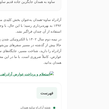
ساوه به همدان جایگزین جاده قدیم ساو
۱۳۹۲ به بهره‌برداری رسید؛ با این حال، 
استفاده از آن چندان فراگیر نشد.
در نیمه دوم سال ۱۴۰۲ ب
حالا بیش از گذشته در مسیر سفرهای بین‌شهر
آزادراه را دارید، شناخت مسیر، جایگاه‌های
عوارض، کاملاً ضروری است. با ما در این مطلب
همدان بدانید.
فهرست
نقشه آزادراه ساوه همدان