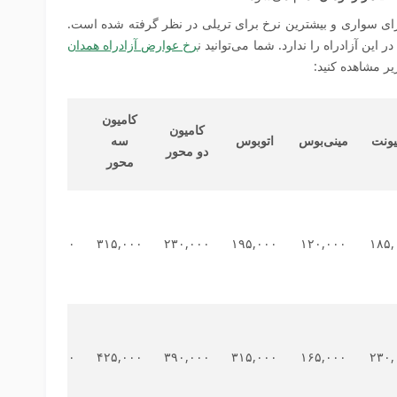
رای سواری و بیشترین نرخ برای تریلی در نظر گرفته شده است.
این آزادراه را ندارد. شما می‌توانید ن
رخ عوارض آزادراه همدان
یر مشاهده کنید:
کامیون
کامیون
یونت
مینی‌بوس
اتوبوس
سه
تریلی
دو محور
محور
۴۱۰,۰۰۰
۳۱۵,۰۰۰
۲۳۰,۰۰۰
۱۹۵,۰۰۰
۱۲۰,۰۰۰
۱۸۵,
۵۴۰,۰۰۰
۴۲۵,۰۰۰
۳۹۰,۰۰۰
۳۱۵,۰۰۰
۱۶۵,۰۰۰
۲۳۰,