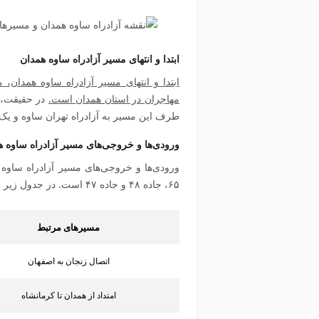
ابتدا و انتهای مسیر آزادراه ساوه همدان
ابتدا و انتهای مسیر آزادراه ساوه همدا
مهاجران در استان همدان است.
در حقیقت، ا
طرف این مسیر به آزادراه تهران ساوه و یک
ورودی‌ها و خروجی‌های مسیر آزادراه ساوه ه
ورودی‌ها و خروجی‌های مسیر آزادراه ساوه 
۶۵، جاده ۴۸ و جاده ۴۷ است. در جدول زیر این مسیرها را با جزئیات بیشتری معرفی کرده‌ایم.
مسیرهای مرتبط
اتصال زنجان به اصفهان
امتداد از همدان تا کرمانشاه