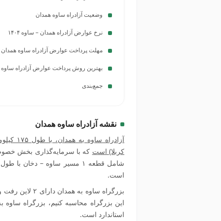
وضعیت آزادراه ساوه همدان
نرخ عوارض آزادراه همدان – ساوه ۱۴۰۴
مهلت پرداخت عوارض آزادراه ساوه همدان
بهترین روش پرداخت عوارض آزادراه ساوه 
جمع‌بندی
نقشه آزادراه ساوه همدان
آزادراه 
کربلا) است
است.
استاندارد است.