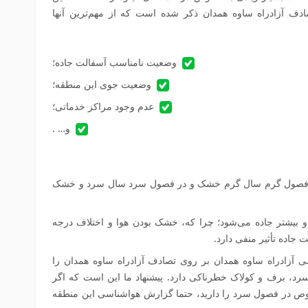
دف آزادراه ساوه همدان ذکر شده است که از مهم‌ترین آنها
وضعیت نامناسب آسفالت جاده؛
وضعیت جوی این منطقه؛
عدم وجود مراکز خدماتی؛
و… .
ر فصول گرم سال گرم خشک و در فصول سرد سال سرد و خشک
بیشتر جاده می‌شود؛ چرا که، خشک بودن هوا و اختلاف درجه
جاده تأثیر منفی دارد.
ی آزادراه ساوه همدان بر روی تصادف آزادراه ساوه همدان را
 سرد، برف و کولاک خطرناکی دارد. پیشنهاد ما این است که اگر
ص در فصول سرد را دارید، حتما گزارش هواشناسی این منطقه