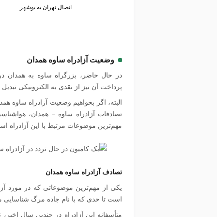
اتصال تهران به بوشهر
وضعیت آزادراه ساوه همدان
در حال حاضر،
بزرگراه ساوه به همدان
در 
پرداخت آن نیز از نقدی به الکترونیکی تبدی
البته، اگر بخواهیم وضعیت آزادراه ساوه همدان
تصادفات آزادراه ساوه – همدان، هواشنا
مهم‌ترین موضوعات مرتبط با این آزادراه اس
تصادف آزادراه ساوه همدان
یکی از مهم‌ترین موضوعاتی که در مورد آز
است تا حدی که با نام جاده مرگ شناسایی م