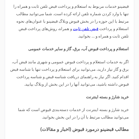
قبضینو خدمات مربوط به استعلام و پرداخت قبض تلفن ثابت و همراه را
تنها با وارد کردن شماره تلفن ارائه کرده است. شما می‌توانید مطالب
مرتبط با این حوزه را در بخش قبوض وبلاگ قبضینو با عنوان‌های نحوه
استعلام و پرداخت
قبض تلفن ثابت
و همراه، روش‌های پرداخت قبض
تلفن ثابت و همراه و … بخوانید.
استعلام و پرداخت قبوض آب، برق، گاز و سایر خدمات عمومی
اگر به خدمات استعلام و پرداخت قبوض عمومی و شهری مانند قبض آب،
برق و گاز نیاز دارید، می‌توانید برای استعلام و پرداخت تنها با شناسه قبض
اقدام کنید. اگر نیاز به راهنمای دریافت شناسه قبض و شناسه پرداخت
قبوض داشته باشید، می‌توانید آنها را در این بخش از وبلاگ بیابید.
خرید شارژ و بسته اینترنت
خرید شارژ و بسته اینترنت از خدمات دسته‌بندی قبوض است که شما
می‌توانید مطالب مرتبط با آن را در این بخش بخوانید.
مطالب قبضینو درمورد قبوض (اخبار و مقالات)