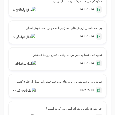
چگونگی دریافت درگاه پرداخت اینترنتی
1405/5/14
سارا واعظی
پرداخت آسان :‌روش های آسان پرداخت و پرداخت قبض آسان
1405/5/14
علی عباسی
نحوه ثبت شماره تلفن برای دریافت قبض برق با قبضینو
1405/5/14
امیر مرادنژاد
ساده‌ترین و سریع‌ترین روش‌های پرداخت قبض ایرانسل از خارج کشور
1405/5/14
طوبی لازمی
چرا تعرفه تلفن ثابت افزایش پیدا کرده است؟