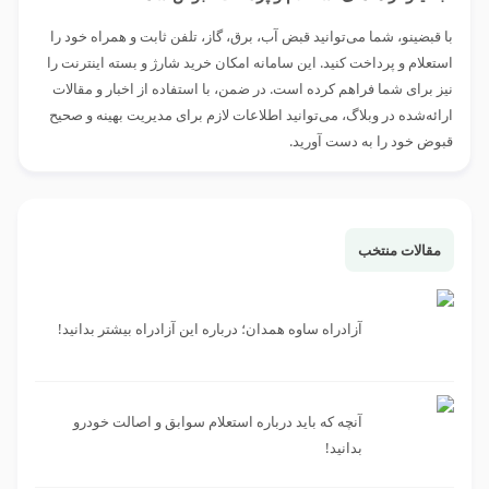
با قبضینو، شما می‌توانید قبض آب، برق، گاز، تلفن ثابت و همراه خود را
استعلام و پرداخت کنید. این سامانه امکان خرید شارژ و بسته اینترنت را
نیز برای شما فراهم کرده است. در ضمن، با استفاده از اخبار و مقالات
ارائه‌شده در وبلاگ، می‌توانید اطلاعات لازم برای مدیریت بهینه و صحیح
قبوض خود را به دست آورید.
مقالات منتخب
آزادراه ساوه همدان؛ درباره این آزادراه بیشتر بدانید!
آنچه که باید درباره استعلام سوابق و اصالت خودرو
بدانید!