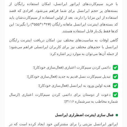
با خرید سیم‌کارت‌های اپراتور ایرانسل، امکان استفاده رایگان از
بسته‌های پر حجم ایرانسل برای شما فراهم می‌شود. افرادی که قصد
استفاده از این مزایا را دارند، بعد از اولین استفاده از سیم‌کارت
شان باید
کد بسته‌های اینترنت ایرانسل ماهانه رایگان (#۲*۱*۵۵۵*) را بگیرند؛ این
کدها فقط یک‌بار قابل استفاده هستند.
گاهی اوقات به مناسبت‌های مختلف نیز، امکان دریافت اینترنت رایگان
ایرانسل با حجم‌های مختلف نیز برای کاربران ایرانسلی فراهم می‌شود؛
از جمله آن‌ها می‌توان به موارد زیر اشاره کرد:
دائمی کردن سیم‌کارت اعتباری (فعال‌سازی خودکار)؛
تبدیل سیم‌کارت نسل قدیم به جدید (فعال‌سازی خودکار)؛
هدیه اولین ورود به ایرانسل (فعال‌سازی خودکار)؛
دعوت از دوستان برای دائمی کردن سیم‌کارت اعتباری (ارسال
شماره مخاطب به سرشماره ۳۱۱۶)؛
فعال سازی اینترنت اضطراری ایرانسل
اپراتور ایرانسل مزیتی را برای مشترکین خود ایجاد کرده است که در