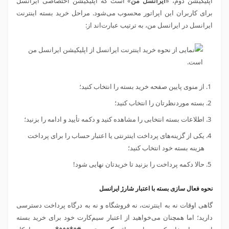
اپلیکیشن دوم، «
ایرانسل من
» است که اپلیکیشن اختصاصی ایرانسل
برای کاربران این اپراتور محسوب می‌شود. مراحل خرید بسته اینترنت
ایرانسل در ایرانسل من، به ترتیب عبارت‌اند از:
از منوی پایین صفحه خرید بسته را انتخاب کنید؛
بسته موردنظرتان را انتخاب کنید؛
اطلاعات بسته انتخابی را مشاهده کنید و دکمه تأیید و ادامه را بزنید؛
یکی از گزینه‌های پرداخت اینترنتی یا اعتبار حساب را برای پرداخت
هزینه بسته خود انتخاب کنید؛
حالا دکمه پرداخت را بزنید تا خریدتان نهایی شود!
نحوه فعال سازی بسته با اعتبار شارژ ایرانسل
گاهی اوقات نه به اینترنت، نه فروشگاه و نه به درگاه پرداخت دسترسی
دارید؛ اما همچنان می‌خواهید از اعتبار سیم‌کارت خود برای خرید بسته