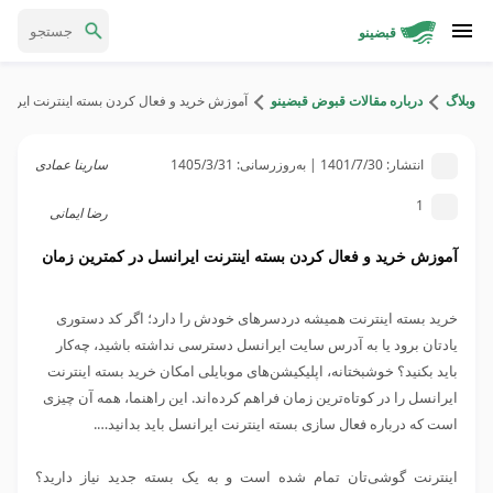
قبضینو
وبلاگ
درباره مقالات قبوض قبضینو
آموزش خرید و فعال کردن بسته‌ اینترنت ایران
انتشار:
1401/7/30
| به‌روزرسانی:
1405/3/31
سارینا عمادی
1
رضا ایمانی
آموزش خرید و فعال کردن بسته‌ اینترنت ایرانسل در کمترین زمان
خرید بسته اینترنت همیشه دردسرهای خودش را دارد؛ اگر کد دستوری
یادتان برود یا به آدرس سایت ایرانسل دسترسی نداشته باشید، چه‌کار
باید بکنید؟ خوشبختانه، اپلیکیشن‌های موبایلی امکان خرید بسته اینترنت
ایرانسل را در کوتاه‌ترین زمان فراهم کرده‌اند. این راهنما، همه آن چیزی
است که درباره فعال سازی بسته اینترنت ایرانسل باید بدانید….
اینترنت گوشی‌تان تمام شده است و به یک بسته جدید نیاز دارید؟