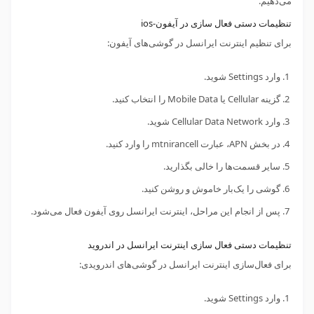
می‌دهیم.
تنظیمات دستی فعال سازی در آیفون-ios
برای تنظیم اینترنت ایرانسل در گوشی‌های آیفون:
وارد Settings شوید.
گزینه Cellular یا Mobile Data را انتخاب کنید.
وارد Cellular Data Network شوید.
در بخش APN، عبارت mtnirancell را وارد کنید.
سایر قسمت‌ها را خالی بگذارید.
گوشی را یک‌بار خاموش و روشن کنید.
پس از انجام این مراحل، اینترنت ایرانسل روی آیفون فعال می‌شود.
تنظیمات دستی فعال سازی اینترنت ایرانسل در اندروید
برای فعال‌سازی اینترنت ایرانسل در گوشی‌های اندرویدی:
وارد Settings شوید.