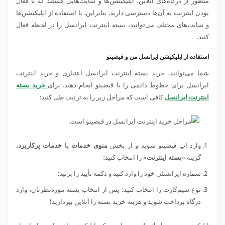
منظور از درگاه‌های آنلاین، اپلیکیشن‌ها و سایت‌هایی هستند که با فعال
بودن اینترنت به آن‌ها دسترسی دارید. بنابراین، با استفاده از اپلیکیشن‌ها
و سایت‌های مختلف می‌توانید، بسته اینترنت ایرانسل را در لحظه فعال
کنید.
استفاده از اپلیکیشن ایرانسل من و قبضینو
شما می‌توانید، خرید بسته اینترنت ایرانسل اعتباری و خرید اینترنت
ایرانسل برای خطوط دائمی را با قبضینو انجام دهید. برای
خرید بسته
اینترنت ایرانسل
کافی است که مراحل زیر را به ترتیب طی کنید:
وارد اپ قبضینو شوید و از بخش
منوی خدمات
یا
خدمات پرکاربرد
،
گزینه «
بسته اینترنت
» را انتخاب کنید؛
شماره ایرانسلی خود را وارد کنید و دکمه تأیید را بزنید؛
نوع سیم‌کارت را انتخاب کنید؛ پس از انتخاب بسته موردنظرتان، وارد
درگاه پرداخت شوید و هزینه خرید بسته را آنلاین بپردازید!