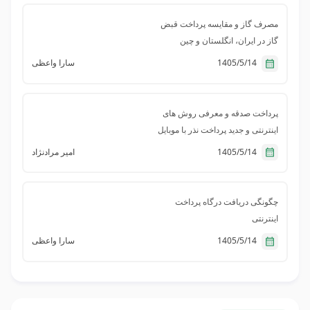
مصرف گاز و مقایسه پرداخت قبض
گاز در ایران، انگلستان و چین
1405/5/14
سارا واعظی
پرداخت صدقه و معرفی روش های
اینترنتی و جدید پرداخت نذر با موبایل
1405/5/14
امیر مرادنژاد
چگونگی دریافت درگاه پرداخت
اینترنتی
1405/5/14
سارا واعظی