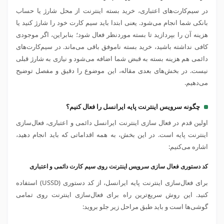
در سیم‌کارت‌های اعتباری، خرید بسته اینترنت از محل شارژ یا حساب
بانکی شما انجام می‌شود. یعنی ابتدا باید سیم کارت خود را شارژ کنید یا
هزینه آن را بپردازید تا بسته موردنظر فعال شود؛ بنابراین، اگر موجودی
کافی نداشته باشید، خرید بسته ناموفق باقی می‌ماند. در سیم‌کارت‌های
دائمی هم هزینه بسته به قبض شما اضافه می‌شود و نیازی به شارژ قبلی
نیست. در بخش‌های بعدی مقاله، این موضوع را دقیق و مفصل توضیح
می‌دهیم.
چگونه سرویس اینترنت پایه ایرانسل را فعال کنیم؟
اولین قدم در فعال سازی اینترنت ایرانسل دائمی و اعتباری، فعال‌سازی
اینترنت پایه است. در این بخش، به همه اقداماتی که باید انجام دهید،
اشاره می‌کنیم:
کد دستوری فعال سازی سرویس اینترنت روی سیم کارت دائمی و اعتباری
برای فعال‌سازی اینترنت پایه ایرانسل، از کد دستوری (USSD) استفاده
کنید. این روش سریع‌ترین راه برای فعال‌سازی اینترنت روی تمامی
گوشی‌ها است و باید طبق مراحل زیر جلو بروید: