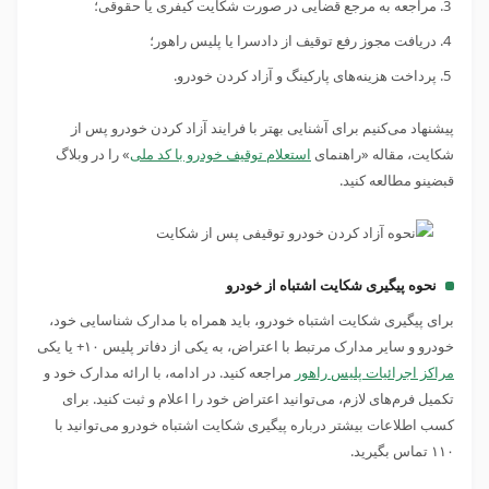
مراجعه به مرجع قضایی در صورت شکایت کیفری یا حقوقی؛
دریافت مجوز رفع توقیف از دادسرا یا پلیس راهور؛
پرداخت هزینه‌های پارکینگ و آزاد کردن خودرو.
پیشنهاد می‌کنیم برای آشنایی بهتر با فرایند آزاد کردن خودرو پس از
شکایت، مقاله «راهنمای
استعلام توقیف خودرو با کد ملی
» را در وبلاگ
قبضینو مطالعه کنید.
نحوه پیگیری شکایت اشتباه از خودرو
برای پیگیری شکایت اشتباه خودرو، باید همراه با مدارک شناسایی خود،
خودرو و سایر مدارک مرتبط با اعتراض، به یکی از دفاتر پلیس ۱۰+ یا یکی
مراکز اجرائیات پلیس راهور
مراجعه کنید. در ادامه، با ارائه مدارک خود و
تکمیل فرم‌های لازم، می‌توانید اعتراض خود را اعلام و ثبت کنید. برای
کسب اطلاعات بیشتر درباره پیگیری شکایت اشتباه خودرو می‌توانید با
۱۱۰ تماس بگیرید.