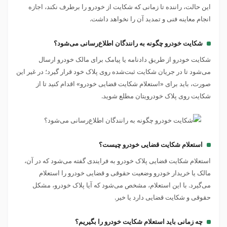
این حالت، راننده تا زمانی که شکایت از خودرو را برطرف نکند، اجازه
انجام معاینه فنی و تمدید آن را نخواهد داشت.
شکایت خودرو چگونه به رانندگان اطلاع‌رسانی می‌شود؟
شکایت خودرو از طریق دادنامه یا پیامک برای مالک خودرو ارسال
می‌شود تا در جریان شکایت ثبت‌شده روی پلاک خود قرار گیرد؛ در غیر این
صورت، باید برای «استعلام شکایت قضایی خودرو» اقدام کنید تا از
شکایت روی پلاک خودرویتان مطلع شوید.
استعلام شکایت قضایی خودرو چیست؟
استعلام شکایت قضایی پلاک خودرو به فرایندی گفته می‌شود که در آن،
مالک یا خریدار خودرو وضعیت حقوقی و قضایی خودرو را استعلام
می‌گیرد. با این استعلام، مشخص می‌شود که آیا پلاک خودرو، مشکل
حقوقی و شکایت قضایی دارد یا خیر.
چه زمانی باید استعلام شکایت خودرو را بگیریم؟