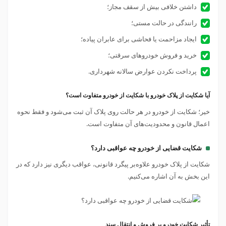
داشتن خلافی بیش از سقف مجاز؛
رانندگی در حالت مستی؛
ایجاد مزاحمت یا فحاشی برای عابران پیاده؛
خرید و فروش خودرو‌های سرقتی؛
پرداخت نکردن عوارض سالانه شهرداری.
آیا شکایت از پلاک خودرو با شکایت از خودرو متفاوت است؟
خیر؛ شکایت از خودرو در هر حالت روی پلاک آن ثبت می‌شود و فقط نحوه
اعمال قانون و محدودیت‌های آن متفاوت است.
شکایت قضایی از خودرو چه عواقبی دارد؟
شکایت از پلاک خودرو علاوه‌بر پیگرد قانونی، عواقب دیگری نیز دارد که در
این بخش به آن اشاره می‌کنیم.
تأثیر شکایت خودرو بر فروش و انتقال سند