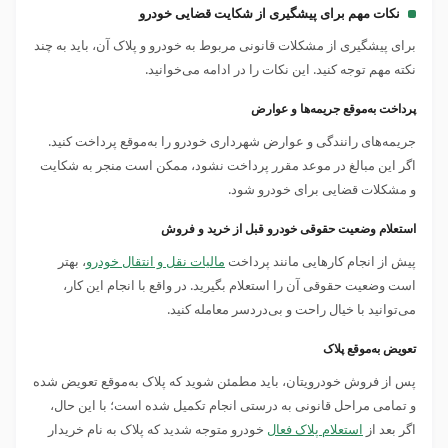
نکات مهم برای پیشگیری از شکایت قضایی خودرو
برای پیشگیری از مشکلات قانونی مربوط به خودرو و پلاک آن، باید به چند
نکته مهم توجه کنید. این نکات را در ادامه می‌خوانید.
پرداخت به‌موقع جریمه‌ها و عوارض
جریمه‌های رانندگی و عوارض شهرداری خودرو را به‌موقع پرداخت کنید.
اگر این مبالغ در موعد مقرر پرداخت نشود، ممکن است منجر به شکایت
و مشکلات قضایی برای خودرو شود​.
استعلام وضعیت حقوقی خودرو قبل از خرید و فروش
پیش از انجام کارهایی مانند پرداخت
مالیات نقل و انتقال خودرو
، بهتر
است وضعیت حقوقی آن را استعلام بگیرید. در واقع با انجام این کار،
می‌توانید با خیال راحت و بی‌دردسر معامله کنید.
تعویض به‌موقع پلاک
پس از فروش خودرویتان، باید مطمئن شوید که پلاک به‌موقع تعویض شده
و تمامی مراحل قانونی به درستی انجام تکمیل شده است؛ با این حال،
اگر بعد از
استعلام پلاک فعال
خودرو متوجه شدید که پلاک به نام خریدار