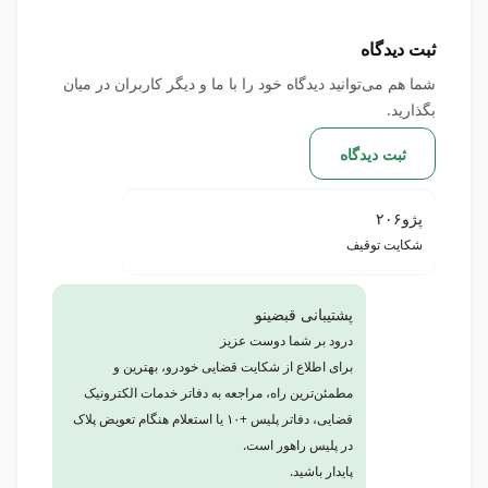
ثبت دیدگاه
شما هم می‌توانید دیدگاه خود را با ما و دیگر کاربران در میان
بگذارید.
ثبت دیدگاه
پژو۲۰۶
شکایت توقیف
پشتیبانی قبضینو
درود بر شما دوست عزیز
برای اطلاع از شکایت قضایی خودرو، بهترین و
مطمئن‌ترین راه، مراجعه به دفاتر خدمات الکترونیک
قضایی، دفاتر پلیس +۱۰ یا استعلام هنگام تعویض پلاک
در پلیس راهور است.
پایدار باشید.