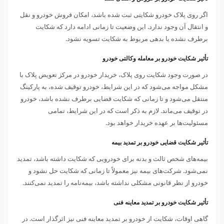
اگر روی پلاک خودرو شکایتی ثبت شده باشد، امکان فروش خودرو و نقل
و انتقال آن وجود ندارد. این وضعیت تا زمانی ادامه دارد که شکایت
برطرف نشده یا بدهی مربوط به شکایت تسویه نشود.
تأثیر شکایت خودرو بر معامله وکالتی خودرو
در صورت وجود شکایت روی پلاک، خریدار خودرو در مرکز تعویض پلاک با
مشکل مواجه می‌شود که در این شرایط، خودرو توقیف شده، به پارکینگ
منتقل می‌شود و تا زمانی که شکایت قضایی برطرف نشده باشد، خودرو
در توقیف می‌ماند. لازم به ذکر است که در این شرایط، تمامی
مسئولیت‌ها بر عهده خریدار خواهد بود.
تأثیر شکایت قضایی خودرو بر تمدید بیمه
بیمه‌های شخص ثالث و بدنه برای خودرویی که شکایت داشته باشد، تمدید
نمی‌شود. شرکت‌های بیمه نیز معمولاً تا زمانی که شکایت حل نشود و
خودرو از نظر قانونی مشکلی نداشته باشد، بیمه‌نامه را تمدید نمی‌کنند.
تأثیر شکایت خودرو بر تمدید معاینه فنی
گاهی اوقات، شکایت از خودرو بر تمدید معاینه فنی نیز اثرگذار است. در