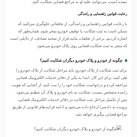
نشده است، می‌توانید علیه او به مراجع قضایی شکایت کنید.
رعایت قوانین راهنمایی و رانندگی
با رعایت قوانین راهنمایی و رانندگی، از تخلفاتی جلوگیری می‌کنید که
ممکن است به ثبت شکایت یا توقیف خودرو منجر شود. همان‌طور که
اشاره کردیم، برخی از تخلفات مانند فرار از صحنه تصادف، از دلایلی است
که منجر به ثبت شکایت قضایی روی پلاک خودرو می‌شود.
چگونه از خودرو و پلاک خودرو دیگران شکایت کنیم؟
برای ثبت شکایت از پلاک خودرو، باید مراحل شکایت از پلاک خودرو را
طی کنید. برای این کار، ابتدا به یکی از دفاتر خدمات الکترونیک قضایی
مراجعه کرده و درخواست شکایت خود را را ثبت کنید. از آنجایی که هویت
راننده مشخص نیست، شکایت به نام خودرو و پلاک آن تنظیم می‌شود.
پس از تکمیل مراحل ثبت شکایت در دفاتر خدمات الکترونیک قضایی،
پرونده به دادسرا ارجاع داده می‌شود و ادامه فرایندهای قانونی از طریق
مراجع قضایی پیگیری خواهد شد.