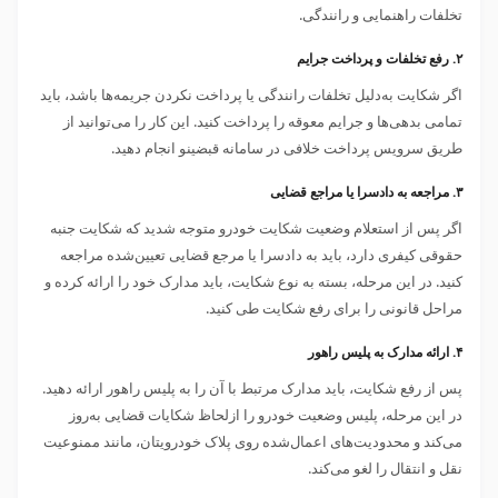
تخلفات راهنمایی و رانندگی.
۲. رفع تخلفات و پرداخت جرایم
اگر شکایت به‌دلیل تخلفات رانندگی یا پرداخت نکردن جریمه‌ها باشد، باید
تمامی بدهی‌ها و جرایم معوقه را پرداخت کنید. این کار را می‌توانید از
طریق سرویس پرداخت خلافی در سامانه قبضینو انجام دهید.
۳. مراجعه به دادسرا یا مراجع قضایی
اگر پس از استعلام وضعیت شکایت خودرو متوجه شدید که شکایت جنبه
حقوقی کیفری دارد، باید به دادسرا یا مرجع قضایی تعیین‌شده مراجعه
کنید. در این مرحله، بسته به نوع شکایت، باید مدارک خود را ارائه کرده و
مراحل قانونی را برای رفع شکایت طی کنید.
۴. ارائه مدارک به پلیس راهور
پس از رفع شکایت، باید مدارک مرتبط با آن را به پلیس راهور ارائه دهید.
در این مرحله، پلیس وضعیت خودرو را ازلحاظ شکایات قضایی به‌روز
می‌کند و محدودیت‌های اعمال‌شده روی پلاک خودرویتان، مانند ممنوعیت
نقل و انتقال را لغو می‌کند.