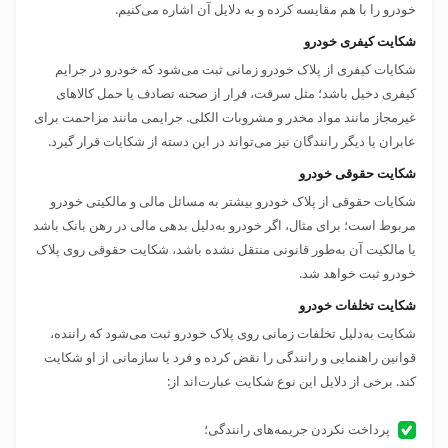
خودرو را با هم مقایسه کرده و به دلایل آن اشاره می‌کنیم.
شکایت کیفری خودرو
شکایات کیفری از پلاک خودرو زمانی ثبت می‌شود که خودرو در جرایم
کیفری دخیل باشد؛ مثل سرقت، فرار از صحنه تصادف یا حمل کالاهای
غیرمجاز مانند مواد مخدر و مشروبات الکلی. جرایمی مانند مزاحمت برای
عابران یا دیگر رانندگان نیز می‌تواند در این دسته از شکایات قرار گیرد.
شکایت حقوقی خودرو
شکایات حقوقی از پلاک خودرو بیشتر به مسائل مالی و مالکیتی خودرو
مربوط است؛ برای مثال، اگر خودرو به‌دلیل بدهی مالی در رهن بانک باشد
یا مالکیت آن به‌طور قانونی منتقل نشده باشد، شکایت حقوقی روی پلاک
خودرو ثبت خواهد شد.
شکایت تخلفات خودرو
شکایت به‌دلیل تخلفات زمانی روی پلاک خودرو ثبت می‌شود که راننده،
قوانین راهنمایی و رانندگی را نقض کرده و فرد یا سازمانی از او شکایت
کند. برخی از دلایل این نوع شکایت عبارت‌اند از:
پرداخت نکردن جریمه‌های رانندگی؛