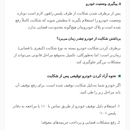
۵. پیگیری وضعیت خودرو
پس از برطرف شدن شکایت از طرف پلیس راهور، لازم است دوباره
وضعیت خودرو را استعلام بگیرید تا مطمئن شوید که شکایت کاملاً رفع
شده است و پلاک خودرویتان هیچ‌گونه محدودیت قضایی ندارد.
برداشتن شکایت از خودرو چقدر زمان می‌برد؟
برطرف کردن شکایت خودرو بسته به نوع شکایت (کیفری یا قضایی)
زمان‌بر است؛ اما به‌طورکلی، تکمیل به‌موقع مراحل قانونی می‌تواند از
مشکلات بزرگتر جلوگیری کند.
نحوه آزاد کردن خودرو توقیفی پس از شکایت
اگر خودرو شما به‌دلیل شکایت توقیف شده است، برای رفع توقیف آن
باید مراحل زیر را طی کنید.
استعلام دلیل توقیف خودرو از طریق تماس با ۱۱۰ یا مراجعه به دفاتر
پلیس +۱۰؛
رفع مشکلات قضایی و پرداخت جریمه‌های معوقه؛