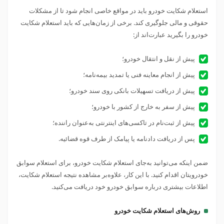
استعلام شکایت خودرو باید در مواقع خاصی انجام شود تا از مشکلات
حقوقی و مالی جلوگیری کند. برخی از زمان‌هایی که باید استعلام شکایت
خودرو را بگیرید عبارت‌اند از:
پیش از نقل و انتقال خودرو؛
پیش از انجام معاینه فنی یا تمدید بیمه‌نامه؛
پیش از دریافت تسهیلات بانکی روی سند خودرو؛
پیش از سفر به خارج از کشور با خودرو؛
پیش از ثبت‌نام در تاکسی‌های اینترنتی به‌عنوان راننده؛
پس از دریافت دادنامه یا پیامک از طرف قوه قضائیه.
ضمن اینکه می‌توانید به‌جای استعلام شکایت خودرو، برای استعلام سوابق
خودرویتان اقدام کنید. با این کار، علاوه‌بر مشاهده نتیجه استعلام شکایت،
اطلاعات بیشتری درباره سوابق خودرو خود دریافت می‌کنید.
روش‌های استعلام شکایت خودرو