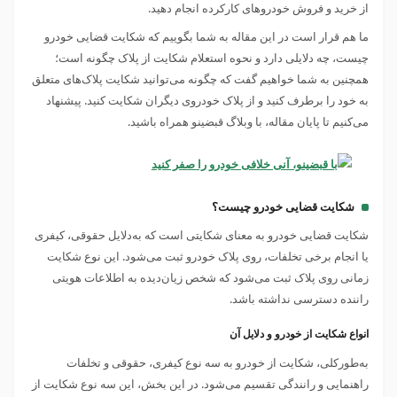
از خرید و فروش خودروهای کارکرده انجام دهید.
ما هم قرار است در این مقاله به شما بگوییم که شکایت قضایی خودرو
چیست، چه دلایلی دارد و نحوه استعلام شکایت از پلاک چگونه است؛
همچنین به شما خواهیم گفت که چگونه می‌توانید شکایت پلاک‌های متعلق
به خود را برطرف کنید و از پلاک خودروی دیگران شکایت کنید. پیشنهاد
می‌کنیم تا پایان مقاله، با وبلاگ قبضینو همراه باشید.
شکایت قضایی خودرو چیست؟
شکایت قضایی خودرو به‌ معنای شکایتی است که به‌دلایل حقوقی، کیفری
یا انجام برخی تخلفات، روی پلاک خودرو ثبت می‌شود. این نوع شکایت
زمانی روی پلاک ثبت می‌شود که شخص زیان‌دیده به اطلاعات هویتی
راننده دسترسی نداشته باشد.
انواع شکایت از خودرو و دلایل آن
به‌طورکلی، شکایت از خودرو به سه نوع کیفری، حقوقی و تخلفات
راهنمایی و رانندگی تقسیم می‌شود. در این بخش، این سه نوع شکایت از