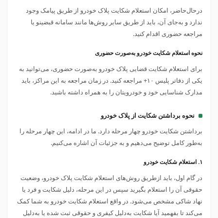
در‌حال‌حاضر، امکان استعلام شکایت پلاک خودرو از طریق پیامک وجود
ندارد و به‌جای آن، باید از طریق سایر روش‌ها مانند سامانه قبضینو یا
مراجعه حضوری اقدام کنید.
نحوه استعلام شکایت خودرو به‌صورت حضوری
برای استعلام شکایت قضایی پلاک خودرو به‌صورت حضوری، می‌توانید به
یکی از دفاتر پلیس ۱۰+ مراجعه کنید. در زمان مراجعه به این مراکز، باید
مدارک شناسایی خود و خودرویتان را به همراه داشته باشید.
نحوه برداشتن شکایت از پلاک خودرو
برداشتن شکایت خودرو چهار مرحله دارد. ما در ادامه، این چهار مرحله را
به‌طور کامل توضیح می‌دهیم و به جزئیات آن اشاره می‌کنیم.
۱. استعلام شکایت خودرو
در گام اول، باید ازطریق روش‌های استعلام شکایت پلاک خودرو، وضعیت
حقوقی آن را استعلام بگیرید سپس در این مرحله، دلیل شکایت و فرد یا
نهاد شاکی مشخص می‌شود. در واقع استعلام شکایت خودرو به شما کمک
می‌کند تا بفهمید آیا شکایت به‌دلیل کیفری و حقوقی ثبت‌ شده یا به‌دلیل