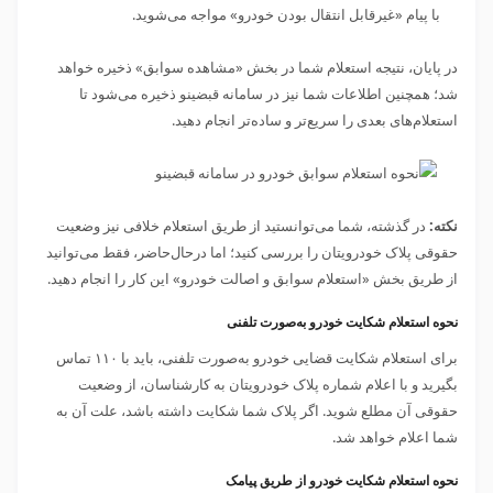
با پیام «غیرقابل انتقال بودن خودرو» مواجه می‌شوید.
در پایان، نتیجه استعلام شما در بخش «مشاهده سوابق» ذخیره خواهد
شد؛ همچنین اطلاعات شما نیز در سامانه قبضینو ذخیره می‌شود تا
استعلام‌های بعدی را سریع‌تر و ساده‌تر انجام دهید.
نکته:
در گذشته، شما می‌توانستید از طریق استعلام خلافی نیز وضعیت
حقوقی پلاک خودرویتان را بررسی کنید؛ اما در‌حال‌حاضر، فقط می‌توانید
از طریق بخش «استعلام سوابق و اصالت خودرو» این کار را انجام دهید.
نحوه استعلام شکایت خودرو به‌صورت تلفنی
برای استعلام شکایت قضایی خودرو به‌صورت تلفنی، باید با ۱۱۰ تماس
بگیرید و با اعلام شماره پلاک خودرویتان به کارشناسان، از وضعیت
حقوقی آن مطلع شوید. اگر پلاک شما شکایت داشته باشد، علت آن به
شما اعلام خواهد شد.
نحوه استعلام شکایت خودرو از طریق پیامک