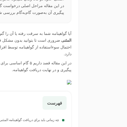
در این مقاله مراحل اصلی درخواست گواه
پیگیری آن به‌صورت گام‌به‌گام بررسی
آیا گواهینامه شما به سرقت رفته یا آن را گ
المثنی
ضروری است تا بتوانید بدون مشکل قانو
احتمال سوء‌استفاده از گواهینامه توسط افر
دارد.
در این مقاله قصد داریم 
پیگیری و در نهایت دریافت گواهینامه.
فهرست
چه زمانی باید برای دریافت گواهینامه المثنی