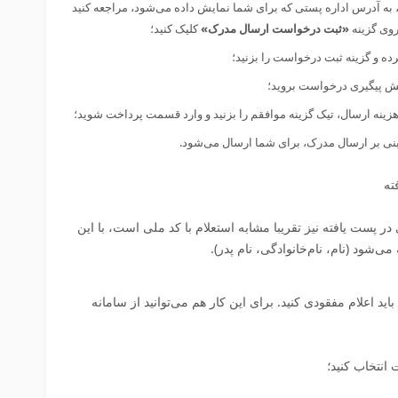
به آدرس اداره پستی که برای شما نمایش داده می‌شود، مراجعه کنید
روی گزینه
«ثبت درخواست ارسال مدرک»
کلیک کنید؛
ه و گزینه ثبت درخواست را بزنید؛
خش پیگیری درخواست بروید؛
نه ارسال، تیک گزینه موافقم را بزنید و وارد قسمت پرداخت شوید؛
نی بر ارسال مدرک، برای شما ارسال می‌شود.
 پست‌ یافته نیز تقریبا مشابه استعلام با کد ملی است، با این
شود (نام، نام‌خانوادگی، نام پدر).
اید اعلام مفقودی کنید. برای این کار هم می‌توانید از سامانه
انتخاب کنید؛