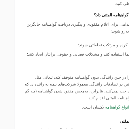
ی کنید.
واهینامه المثنی داد؟
دامی برای اعلام مفقودی و پیگیری دریافت گواهینامه جایگزین
‌رو شوید:
 کرده و مرتکب تخلفاتی شوند؛
ا استفاده کنند و مشکلات قضایی و حقوقی برایتان ایجاد کنند؛
 در حین رانندگی بدون گواهینامه متوقف کند، تبعاتی مثل
ین در تصادفات رانندگی معمولا شرکت‌های بیمه به راننده‌ای که
رداخت نمی‌کنند. بنابراین، به‌محض مفقود شدن گواهینامه (چه گم
نامه المثنی اقدام کنید.
نواع گواهینامه
‌ یکسان است.
مثنی