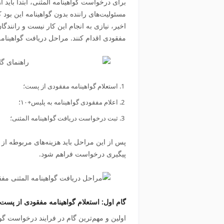
برای درخواست گواهینامه المثنی، ابتدا باید
مسئولیت‌های راننده بدون گواهینامه این بود ک
اخیر، نیازی به انجام این کار نیست و رانندگا
مفقودی اقدام کنند. مراحل دریافت گواهینام
استعلام گواهینامه مفقودی از پست؛
اعلام مفقودی گواهینامه به پلیس+۱۰؛
ثبت درخواست دریافت گواهینامه المثنی؛
پس از این مراحل باید هزینه‌های مربوطه از 
پیگیری درخواست فراهم شود.
گام اول: استعلام گواهینامه مفقودی از پست 
اولین و مهم‌ترین گام در فرایند درخواست گوا