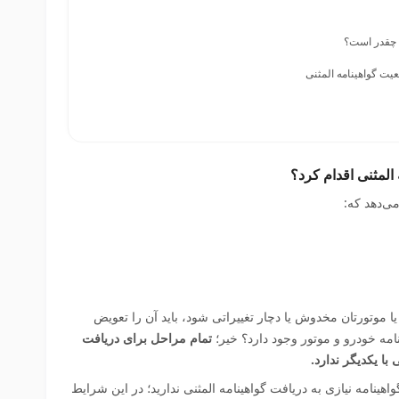
ی چقدر است؟
ت گواهینامه المثنی
 المثنی اقدام کرد؟
می‌دهد که:
ا موتورتان مخدوش یا دچار تغییراتی شود، باید آن را تعویض
ینامه خودرو و موتور وجود دارد؟ خیر؛
تمام مراحل برای دریافت
با یکدیگر ندارد.
گواهینامه نیازی به دریافت گواهینامه المثنی ندارید؛ در این شرایط