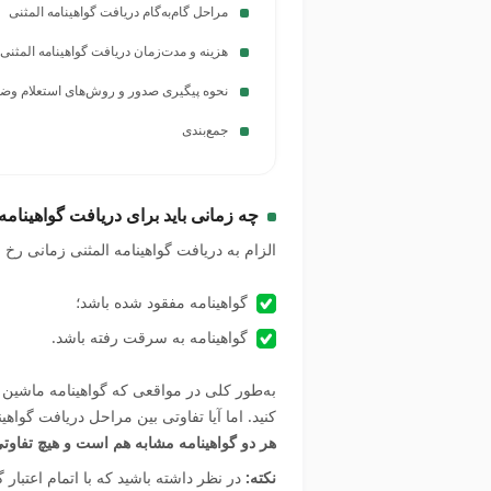
مراحل گام‌به‌گام دریافت گواهینامه المثنی
هزینه و مدت‌زمان دریافت گواهینامه المثن
نحوه پیگیری صدور و روش‌های استعلام وضعی
جمع‌بندی
چه زمانی باید برای دریافت گواهینامه
الزام به دریافت گواهینامه المثنی زمانی رخ 
گواهینامه مفقود شده باشد؛
گواهینامه به سرقت رفته باشد.
به‌طور کلی در مواقعی که گواهینامه ماشین ی
کنید. اما آیا تفاوتی بین مراحل دریافت گواه
هر دو گواهینامه مشابه هم است و هیچ تفاوتی 
نکته:
در نظر داشته باشید که با اتمام اعتبار 