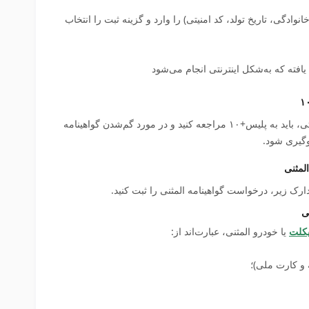
نوادگی، تاریخ تولد، کد امنیتی) را وارد و گزینه ثبت را انتخاب
پس از ثبت مفقودی گواهینامه به‌شکل اینترنتی، باید به پلیس+۱۰ مراجعه کنید و در مورد گم‌شدن گواهینامه
لوگیری شود.
لمثنی
ی
یکلت
یا خودرو المثنی، عبارت‌اند از:
و کارت ملی)؛