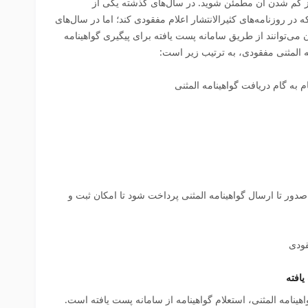
 از گم‌ شدن آن مطمئن شوید. در سال‌های گذشته یکی از
ه در روزنامه‌های کثیرالانتشار اعلام مفقودی کند؛ اما در سال‌های
ن می‌توانند از طریق سامانه پست‌ یافته برای پیگیری گواهینامه
ه المثنی مفقودی، به ترتیب زیر است:
صدور تا ارسال گواهینامه المثنی پرداخت شود تا امکان ثبت و
یافته
هینامه المثنی، استعلام گواهینامه از سامانه پست یافته است.