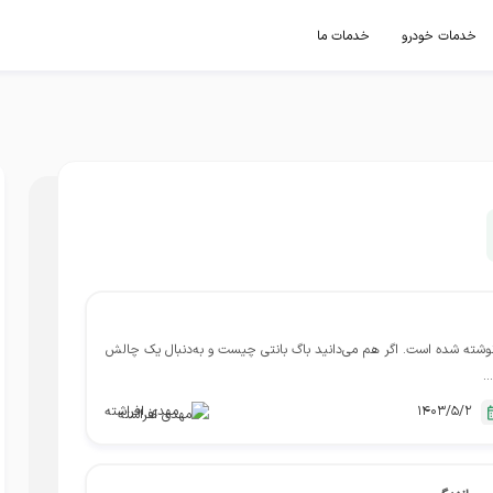
خدمات خودرو
خدمات ما
 نوشته شده است. اگر هم می‌دانید باگ بانتی چیست و به‌دنبال یک چالش
…
1403/5/2
مهدی افراشته