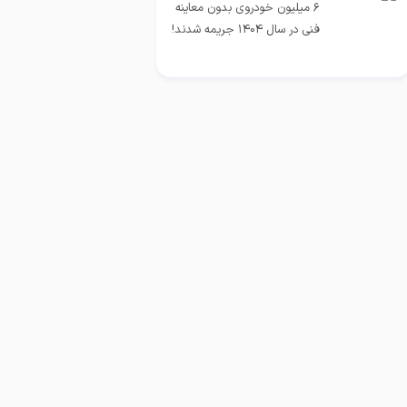
۶ میلیون خودروی بدون معاینه
فنی در سال ۱۴۰۴ جریمه شدند!