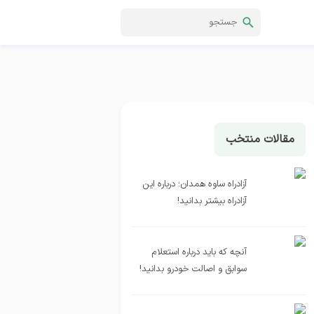
مقالات منتخب
آزادراه ساوه همدان؛ درباره این
آزادراه بیشتر بدانید!
آنچه که باید درباره استعلام
سوابق و اصالت خودرو بدانید!