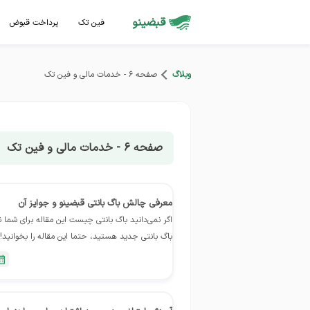
قبضینو
فین تک
پرداخت قبوض
وبلاگ
صفحه 6 - خدمات مالی و فین تک
صفحه 6 - خدمات مالی و فین تک
معرفی چالش باگ بانتی قبضینو و جوایز آن
اگر نمی‌دانید باگ بانتی چیست این مقاله برای شما
باگ بانتی جدید هستید، حتما این مقاله را بخوانید!