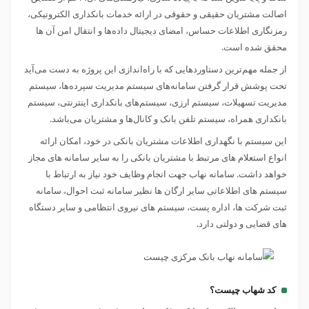
اصالت مشتریان حقیقی و حقوقی در ارائه خدمات بانکداری الکترونیکی،
رمزنگاری اطلاعات حساس، امضای دیجیتال داده‌ها و انتقال امن آن ها
محقق شده است.
از جمله مهم‌ترین دستاوردهایی که با راه‌اندازی این پروژه به دست می‌آید
تحت پوشش قرار گرفتن سامانه‌های سیستم مدیریت سپرده‌ها، سیستم
مدیریت تسهیلات، سیستم ارزی، سیستم‌های بانکداری اینترنتی، سیستم
بانکداری همراه، سیستم تلفن بانک و کانال‌ها و مشتریان می‌باشد.
این سیستم با نگهداری اطلاعات مشتریان بانکی در خود، امکان ارائه
انواع استعلام های مرتبط با مشتریان بانکی را به سایر سامانه های مجاز
خواهد داشت. سامانه نهاب جهت انجام وظایف خود نیاز به ارتباط با
سیستم های اطلاعاتی سایر ارگان ها نظیر سامانه ثبت احوال، سامانه
ثبت شرکت ها، اداره پست، سیستم های نیروی انتظامی و سایر دستگاه
های قضایی و دولتی دارد.
کد شهاب چیست؟