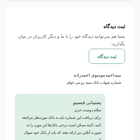
ثبت دیدگاه
شما هم می‌توانید دیدگاه خود را با ما و دیگر کاربران در میان
بگذارید.
ثبت دیدگاه
سیداحمدموسوی احمدزاده
شماره شهاب بانک سپه رو می خوام
پشتیبانی قبضینو
سلام دوست عزیز
برای دریافت این شماره باید به بانک موردنظر مراجعه
کنید. البته ممکن است برخی بانک‌ها این مورد را به
صورت آنلاین نیز ارائه دهند که باید از بانک خود سوال
کنید.