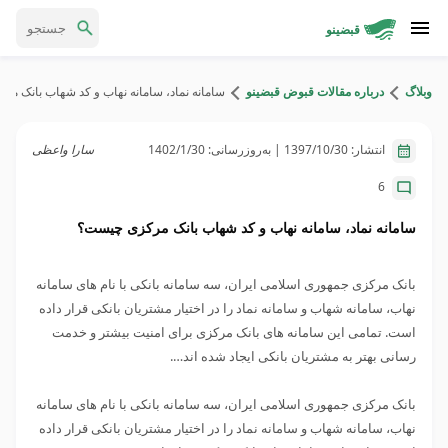
قبضینو
وبلاگ
درباره مقالات قبوض قبضینو
سامانه نماد، سامانه نهاب و کد شهاب بانک م
انتشار:
1397/10/30
| به‌روزرسانی:
1402/1/30
سارا واعظی
6
سامانه نماد، سامانه نهاب و کد شهاب بانک مرکزی چیست؟
بانک مرکزی جمهوری اسلامی ایران، سه سامانه بانکی با نام های سامانه
نهاب، سامانه شهاب و سامانه نماد را در اختیار مشتریان بانکی قرار داده
است. تمامی این سامانه های بانک مرکزی برای امنیت بیشتر و خدمت
رسانی بهتر به مشتریان بانکی ایجاد شده اند….
بانک مرکزی جمهوری اسلامی ایران، سه سامانه بانکی با نام های سامانه
نهاب، سامانه شهاب و سامانه نماد را در اختیار مشتریان بانکی قرار داده