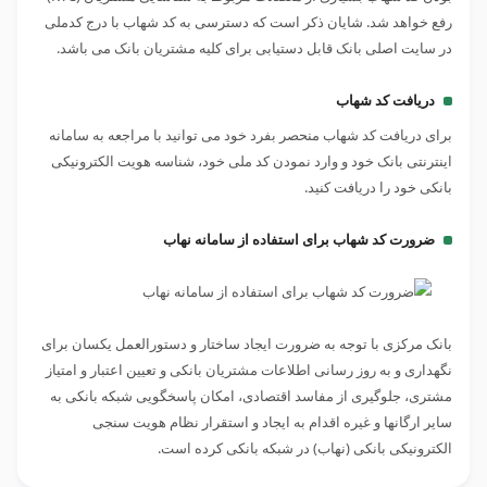
رفع خواهد شد. شایان ذکر است که دسترسی به کد شهاب با درج کدملی
در سایت اصلی بانک قابل دستیابی برای کلیه مشتریان بانک می باشد.
دریافت کد شهاب
برای دریافت کد شهاب منحصر بفرد خود می توانید با مراجعه به سامانه
اینترنتی بانک خود و وارد نمودن کد ملی خود، شناسه هویت الکترونیکی
بانکی خود را دریافت کنید.
ضرورت کد شهاب برای استفاده از سامانه نهاب
بانک مرکزی با توجه به ضرورت ایجاد ساختار و دستورالعمل یکسان برای
نگهداری و به روز رسانی اطلاعات مشتریان بانکی و تعیین اعتبار و امتیاز
مشتری، جلوگیری از مفاسد اقتصادی، امکان پاسخگویی شبکه بانکی به
سایر ارگانها و غیره اقدام به ایجاد و استقرار نظام هویت سنجی
الکترونیکی بانکی (نهاب) در شبکه بانکی کرده است.