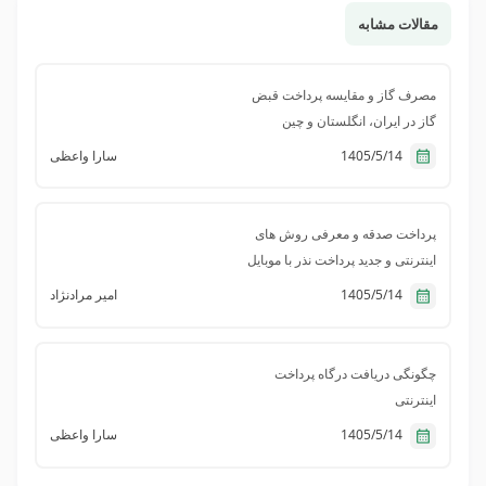
مقالات مشابه
مصرف گاز و مقایسه پرداخت قبض
گاز در ایران، انگلستان و چین
1405/5/14
سارا واعظی
پرداخت صدقه و معرفی روش های
اینترنتی و جدید پرداخت نذر با موبایل
1405/5/14
امیر مرادنژاد
چگونگی دریافت درگاه پرداخت
اینترنتی
1405/5/14
سارا واعظی