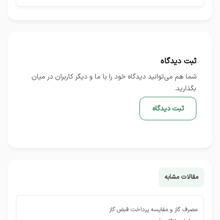
بله، شما می‌توانید با کمک درگاه‌های بین‌المللی و ازطریق رمزارزها و
کارت‌های شتاب خارجی مانند مسترکارت، پرداخت خود را انجام
دهید.
ثبت دیدگاه
شما هم می‌توانید دیدگاه خود را با ما و دیگر کاربران در میان
بگذارید.
ثبت دیدگاه
مقالات مشابه
مصرف گاز و مقایسه پرداخت قبض گاز