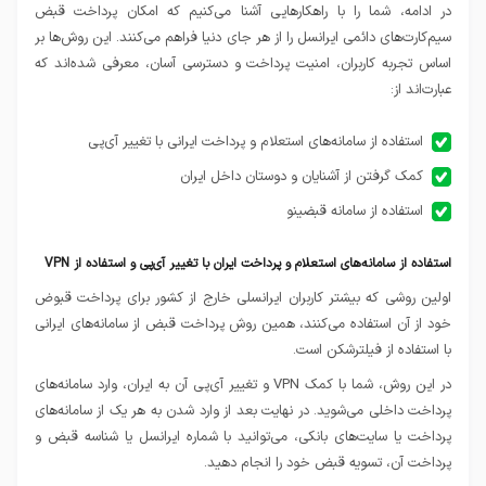
در ادامه، شما را با راهکارهایی آشنا می‌کنیم که امکان پرداخت قبض
سیم‌کارت‌های دائمی ایرانسل را از هر جای دنیا فراهم می‌کنند. این روش‌ها بر
اساس تجربه کاربران، امنیت پرداخت و دسترسی آسان، معرفی شده‌اند که
عبارت‌اند از:
استفاده از سامانه‌های استعلام و پرداخت ایرانی با تغییر آی‌پی
کمک‌ گرفتن از آشنایان و دوستان داخل ایران
استفاده از سامانه قبضینو
استفاده از سامانه‌های استعلام و پرداخت ایران با تغییر آی‌پی و استفاده از VPN
اولین روشی که بیشتر کاربران ایرانسلی خارج از کشور برای پرداخت قبوض
خود از آن استفاده می‌کنند، همین روش پرداخت قبض از سامانه‌های ایرانی
با استفاده از فیلترشکن است.
در این روش، شما با کمک VPN و تغییر آی‌پی آن به ایران، وارد سامانه‌های
پرداخت داخلی می‌شوید. در نهایت بعد از وارد شدن به هر یک از سامانه‌های
پرداخت یا سایت‌های بانکی، می‌توانید با شماره ایرانسل یا شناسه قبض و
پرداخت آن، تسویه قبض خود را انجام دهید.