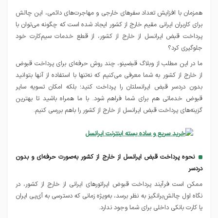
همزمان با افزایش تعداد سفرهای خارجی و مهاجرت‌های دائمی، این چالش
برای کاربران ایرانی مقیم خارج از کشور ایجاد شده است که چگونه می‌توان با
پرداخت قبض ایرانسل از خارج از کشور، از قطع خدمات سیم‌کارت خود
جلوگیری کرد؟
ما در این مطلب از وبلاگ قبضینو، چند روش حرفه‌ای برای پرداخت قبوض
از خارج از کشور به شما معرفی می‌کنیم که نه‌تنها با استفاده از آنها بتوانید
بدون دردسر قبض ایرانسلتان را پرداخت کنید؛ بلکه امکان تسویه سایر
قبوض خدماتی هم برای شما فراهم شود. با ما همراه باشید تا بهترین
گزینه‌های پرداخت قبض ایرانسل از خارج از کشور را باهم بررسی کنیم.
نحوه پرداخت قبض ایرانسل از خارج از کشور به‌صورت حرفه‌ای و بدون
دردسر
ممکن است فرآیند پرداخت قبوض اپراتورهای ایرانی از خارج از کشور، در
نگاه اول چالش‌برانگیز به نظر برسد، به‌ویژه زمانی که دسترسی به آی‌پی ایران
یا کارت بانکی داخلی برای شما وجود ندارد.