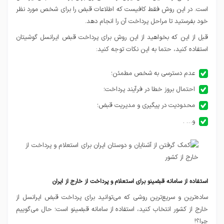
است. در این روش فقط کافیست که اطلاعات قبض را برای شخص مورد نظر
خود بفرستید تا مراحل پرداخت آن را انجام دهد.
قبل از این که بخواهید از این روش برای پرداخت قبض ایرانسل گوشیتان
استفاده کنید، حتما به این نکات توجه کنید:
عدم دسترسی به شخص مطمئن؛
احتمال بروز خطا در فرآیند پرداخت؛
محدودیت در پیگیری و مدیریت قبض؛
و… .
استفاده از سامانه قبضینو برای استعلام و پرداخت از خارج از ایران
ساده‌ترین و سریع‌ترین روشی که می‌توانید برای پرداخت قبض ایرانسل از
خارج از کشور انتخاب کنید، استفاده از سامانه قبضینو است؛ حال می‌گوییم
چرا؟!