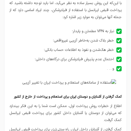
با این‌که این روش بسیار ساده به نظر می‌آید، اما باید توجه داشته باشید که
پرداخت قبض ایرانسل با استفاده از فیلترشکن، چند ایراد اساسی دارد که از
جمله آنها می‌توان به موارد زیر اشاره کرد:
نیاز به VPN مطمئن و پایدار؛
خطر بلاک شدن به‌خاطر آی‌پی غیرواقعی؛
خطر هک‌شدن و نفوذ به اطلاعات حساب بانکی؛
احتمال عدم پذیرش فیلترشکن برای درگاه‌های داخلی؛
و… .
کمک‌ گرفتن از آشنایان و دوستان ایران برای استعلام و پرداخت از خارج از کشور
اطلاع از خطرات روش پرداخت اول، ممکن است شما را به این فکر بیندازد
که می‌توان از دوستان یا آشنایان داخل کشور برای پرداخت قبض ایرانسل
کمک گرفت.
کمک گرفتن از آشنایان داخل ایران، راه سنتی‌تری برای پرداخت قبض ایرانسل