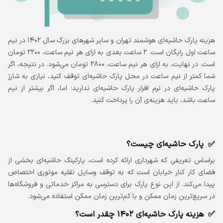
هزینه پارک حاشیه‌ای هوشمند تهران و سایر شهرهای بزرگ سال ۱۴۰۲ در نیم
ساعت اول رایگان است. ۲ ساعت بعدی به ازای هر نیم ساعت، ۲۲۰۰ تومان
است. در نهایت، به ازای هر نیم ساعت، ۲۸۰۰ تومان می‌شود. در نتیجه، اگر
شما کمتر از نیم ساعت در محل پارک حاشیه‌ای توقف کنید، نیازی به شارژ
پارک حاشیه‌ای در نرم افزار پارک حاشیه‌ای ندارید؛ اما، اگر بیشتر از نیم
ساعت باشد، باید هزینه‌ی آن را پرداخت کنید.
پارک حاشیه‌ای چیست؟
براساس تعریفی که شهرداری ارائه کرده است، پارکینگ حاشیه‌ای بخشی از
فضای کار کنار خیابان است که به توقف وسایل نقلیه موتوری اختصاص
پیدا می‌کند. از این نوع پارک برای دسترسی به مراکز خدماتی و فروشگاه‌ها
در سریع‌ترین زمان ممکن و با کم‌ترین زمان ممکن استفاده می‌شود.
هزینه پارک حاشیه‌ای ۱۴۰۲ چقدر است؟