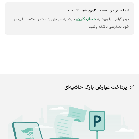
شما هنوز وارد حساب کاربری خود نشده‌اید.
کاربر گرامی، با ورود به
حساب کاربری
خود، به سوابق پرداخت و استعلام قبوض
خود دسترسی داشته باشید.
پرداخت عوارض پارک حاشیه‌ای