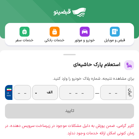
قبضینو
قبض و موبایل
خودرو و موتور
خدمات بانکی
خدمات سفر
استعلام پارک حاشیه‌ای
برای مشاهده نتیجه، شماره پلاک خودرو را وارد کنید.
__
تایید
کاربر گرامی، ضمن پوزش به دلیل مشکلات موجود در زیرساخت سرویس ‌دهنده، در
زمان کنونی امکان ارائه خدمات وجود ندارد.