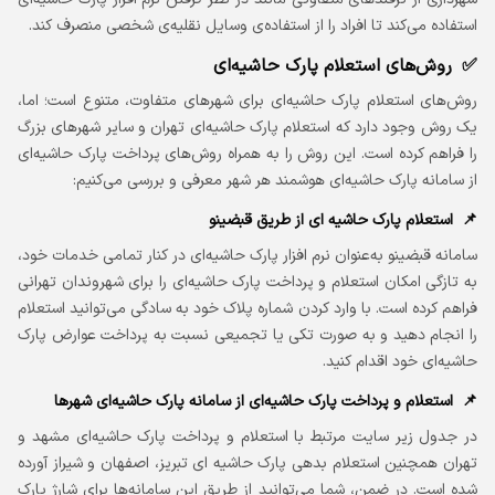
استفاده می‌کند تا افراد را از استفاده‌ی وسایل نقلیه‌ی شخصی منصرف کند.
روش‌های استعلام پارک حاشیه‌ای
روش‌های استعلام پارک حاشیه‌ای برای شهرهای متفاوت، متنوع است؛ اما،
یک روش وجود دارد که استعلام پارک حاشیه‌ای تهران و سایر شهرهای بزرگ
را فراهم کرده است. این روش را به همراه روش‌های پرداخت پارک حاشیه‌ای
از سامانه پارک حاشیه‌ای هوشمند هر شهر معرفی و بررسی می‌کنیم:
استعلام پارک حاشیه ای از طریق قبضینو
سامانه قبضینو به‌عنوان نرم افزار پارک حاشیه‌ای در کنار تمامی خدمات خود،
به تازگی امکان استعلام و پرداخت پارک حاشیه‌ای را برای شهروندان تهرانی
فراهم کرده است. با وارد کردن شماره پلاک خود به سادگی می‌توانید استعلام
را انجام دهید و به صورت تکی یا تجمیعی نسبت به پرداخت عوارض پارک
حاشیه‌ای خود اقدام کنید.
استعلام و پرداخت پارک حاشیه‌ای از سامانه پارک حاشیه‌ای شهرها
در جدول زیر سایت مرتبط با استعلام و پرداخت پارک حاشیه‌ای مشهد و
تهران همچنین استعلام بدهی پارک حاشیه ای تبریز، اصفهان و شیراز آورده
شده است. در ضمن، شما می‌توانید از طریق این سامانه‌ها برای شارژ پارک