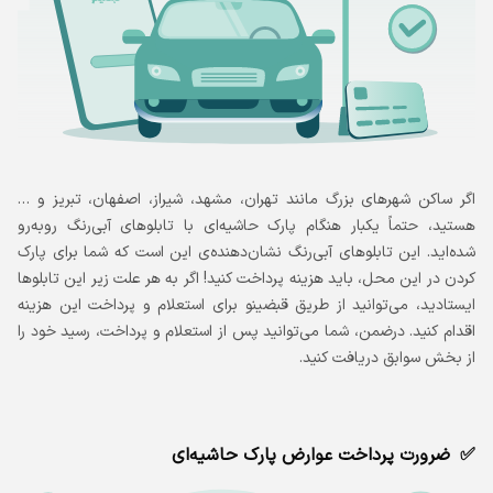
اگر ساکن شهرهای بزرگ مانند تهران، مشهد، شیراز، اصفهان، تبریز و …
هستید، حتماً یکبار هنگام پارک حاشیه‌ای با تابلوهای آبی‌رنگ روبه‌رو
شده‌اید. این تابلوهای آبی‌رنگ نشان‌دهنده‌ی این است که شما برای پارک
کردن در این محل، باید هزینه پرداخت کنید! اگر به هر علت زیر این تابلوها
ایستادید، می‌توانید از طریق قبضینو برای استعلام و پرداخت این هزینه
اقدام کنید. درضمن، شما می‌توانید پس از استعلام و پرداخت، رسید خود را
از بخش سوابق دریافت کنید.
ضرورت پرداخت عوارض پارک حاشیه‌ای