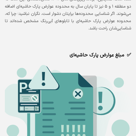
دو منطقه ۱ و ۵ نیز تا پایان سال به محدوده عوارض پارک حاشیه‌ای اضافه
می‌شوند. اگر شناسایی محدوده‌ها برایتان دشوار است، نگران نباشید؛ چرا که،
محدوده عوارض پارک حاشیه‌ای با تابلوهای آبی‌رنگ مشخص شده‌اند تا
شناسایی‌شان راحت باشد.
مبلغ عوارض پارک حاشیه‌ای