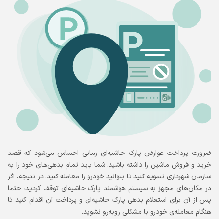
ضرورت پرداخت عوارض پارک حاشیه‌ای زمانی احساس می‌شود که قصد
خرید و فروش ماشین را داشته باشید. شما باید تمام بدهی‌های خود را به
سازمان شهرداری تسویه کنید تا بتوانید خودرو را معامله کنید. در نتیجه، اگر
در مکان‌های مجهز به سیستم هوشمند پارک حاشیه‌ای توقف کردید، حتما
پس از آن برای استعلام بدهی پارک حاشیه‌ای و پرداخت آن اقدام کنید تا
هنگام معامله‌ی خودرو با مشکلی روبه‌رو نشوید.