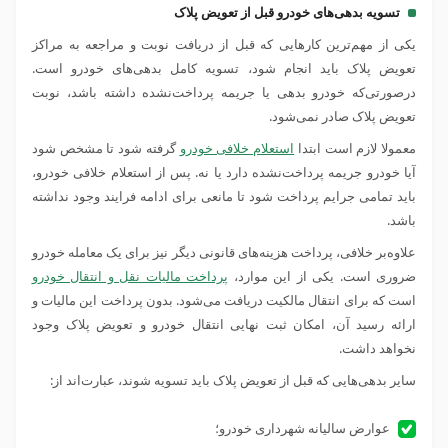
تسویه بدهی‌‌های خودرو قبل از تعویض پلاک
یکی از مهم‌ترین کارهایی که قبل از دریافت نوبت و مراجعه به مراکز
تعویض پلاک باید انجام شود، تسویه کامل بدهی‌های خودرو است.
درصورتی‌که خودرو بدهی یا جریمه پرداخت‌نشده داشته باشد، نوبت
تعویض پلاک صادر نمی‌شود.
معمولا لازم است ابتدا
استعلام خلافی خودرو
گرفته شود تا مشخص شود
آیا خودرو جریمه پرداخت‌نشده دارد یا نه. پس از استعلام خلافی خودرو،
باید تمامی جرایم پرداخت شود تا مانعی برای ادامه فرایند وجود نداشته
باشد.
علاوه‌بر خلافی، پرداخت هزینه‌های قانونی دیگر نیز برای یک معامله خودرو
ضروری است. یکی از این موارد،
پرداخت مالیات نقل و انتقال خودرو
است که برای انتقال مالکیت دریافت می‌شود. بدون پرداخت این مالیات و
ارائه رسید آن، امکان ثبت نهایی انتقال خودرو و تعویض پلاک وجود
نخواهد داشت.
سایر بدهی‌هایی که قبل از تعویض پلاک باید تسویه شوند، عبارت‌اند از:
عوارض سالیانه شهرداری خودرو؛