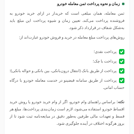
زمان و نحوه پرداخت ثمن معامله خودرو
ثمن معامله، همان مبلغی است که خریدار در ازای خرید خودرو به
فروشنده پرداخت می‌کند. تعیین زمان و شیوه پرداخت این مبلغ باید
به‌شکل شفاف در قرارداد ذکر شود.
روش‌های پرداخت مبلغ معامله در خرید و فروش خودرو عبارت‌اند از:
پرداخت نقدی؛
پرداخت با چک؛
پرداخت از طریق بانک (انتقال درون‌بانکی، بین بانکی و حواله بانکی)؛
پرداخت از طریق سامانه قبضینو در خدمت معامله خودرو با درگاه
حساب امانی.
نکته:
براساس
راهنمای وام خودرو،
اگر از وام خرید خودرو یا روش خرید
اقساط خودرو استفاده می‌شود، لازم است زمان‌بندی پرداخت‌ها، مبلغ هر
قسط و تعهدات مالی طرفین به‌طور دقیق در مبایعه‌نامه ثبت شود تا از
بروز هرگونه اختلاف در آینده جلوگیری شود.