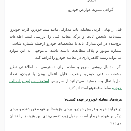
گواهی تسویه عوارض خودرو.
قبل از نهایی کردن معامله، باید مدارکی مانند سند خودرو، کارت خودرو،
بیمه‌نامه شخص ثالث و برگه معاینه فنی را بررسی کنید. اطلاعات
درج‌شده در این مدارک باید با مشخصات خودرو ازجمله شماره شاسی،
شماره موتور و پلاک مطابقت داشته باشد. بی‌توجهی به این موارد
می‌تواند زمینه کلاهبرداری در معامله خودرو را فراهم کند.
اگر به‌دنبال روشی سریع و ساده برای دسترسی به اطلاعاتی نظیر
مشخصات فنی خودرو، وضعیت قابل انتقال بودن یا نبودن، تعداد
نقل‌وانتقال و… هستید، می‌توانید از سرویس
استعلام سوابق و اصالت
خودرو
سامانه
قبضینو
استفاده کنید.
هزینه‌های معامله خودرو بر عهده کیست؟
در فرایند خرید و فروش خودرو، برخی هزینه‌ها بر عهده فروشنده و برخی
دیگر بر عهده خریدار است. جدول زیر، تقسیم‌بندی این هزینه‌ها را نشان
می‌دهد: