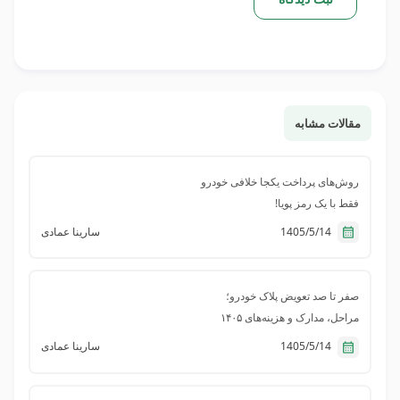
مقالات مشابه
روش‌های پرداخت یکجا خلافی خودرو
فقط با یک رمز پویا!
1405/5/14
سارینا عمادی
صفر تا صد تعویض پلاک خودرو؛
مراحل، مدارک و هزینه‌های ۱۴۰۵
1405/5/14
سارینا عمادی