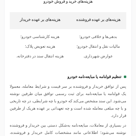
هزینه‌های خرید و فروش خودرو
هزینه‌های بر عهده فروشنده
هزینه‌های بر عهده خریدار
بدهی‌ها و خلافی خودرو؛
هزینه کارشناسی خودرو؛
مالیات نقل و انتقال خودرو؛
هزینه تعویض پلاک؛
عوارض شهرداری.
هزینه انتقال سند در دفترخانه.
تنظیم قولنامه یا مبایعه‌نامه خودرو
پس از توافق خریدار و فروشنده بر سر قیمت و شرایط معامله، معمولا
یک قولنامه یا مبایعه‌نامه برای ثبت رسمی توافق میان طرفین نوشته
می‌شود. این سند مشخص می‌کند که خودرو با چه شرایطی، در چه تاریخی
و با چه مبلغی معامله شده است و چه تعهداتی بر عهده هریک از طرفین
قرار دارد.
در بسیاری از معاملات، مبایعه‌نامه به‌شکل دستی بین خریدار و فروشنده
نوشته می‌شود؛ اطلاعاتی مانند مشخصات کامل خریدار و فروشنده،