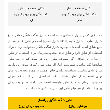
امکان استفاده از شارژ
امکان استفاده از شارژ
شگفت‌انگیز برای رومینگ وجود
شگفت‌انگیز برای رومینگ وجود
ندارد.
دارد.
همانطور که در جدول مشخص شده است، شارژ شگفت‌انگیز معادل مبلغ
شارژ اصلی + شارژ هدیه (تا۳۰٪ شارژ اصلی) است و شارژ عادی معادل
مبلغ شارژ اصلی است؛ همچنین، شارژ شگفت‌انگیز محدودیت زمان برای
استفاده از شارژ دارد و شارژ عادی محدودیت زمان برای استفاده از شارژ
را ندارد. در نتیجه، اگر مصرف شارژ زیاد در مدت کم دارید، شارژ
شگفت‌انگیز مناسب شماست؛ اما، اگر مصر شارژ کم در مدت زیاد دارید،
شارژ عادی مناسب شماست. نکته‌ی حائز اهمیت در مورد محدودیت زمان
برای استفاده از شارژ شگفت‌انگیز ایرانسل این است که میزان
محدودیت زمان به مبلغ شارژ وابسته است. در ادامه، محدودیت زمان
برای استفاده از هر مبلغ شارژ ایرانسل مشخص شده است:
شارژ شگفت‌انگیز ایرانسل
نوع شارژ (ریال)
محدودیت زمان (روز)