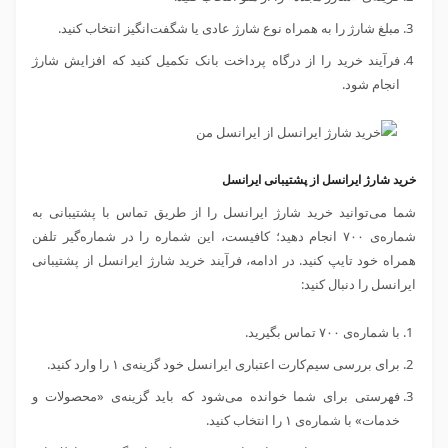
مبلغ شارژ را به همراه نوع شارژ عادی یا شگفت‌انگیز انتخاب کنید.
فرآیند خرید را از درگاه پرداخت بانک تکمیل کنید که افزایش شارژ
انجام شود.
خرید شارژ ایرانسل از پشتیبانی ایرانسل
شما می‌توانید خرید شارژ ایرانسل را از طریق تماس با پشتیبانی به
شماره‌ی ۷۰۰ انجام دهید؛ کافیست، این شماره را در شماره‌گیر تلفن
همراه خود تایپ کنید. در ادامه، فرآیند خرید شارژ ایرانسل از پشتیبانی
ایرانسل را دنبال کنید:
با شماره‌ی ۷۰۰ تماس بگیرید.
برای بررسی سیم‌کارت اعتباری ایرانسل خود گزینه‌ی ۱ را وارد کنید.
فهرستی برای شما خوانده می‌شود که باید گزینه‌ی «محصولات و
خدمات» با شماره‌ی ۱ را انتخاب کنید.