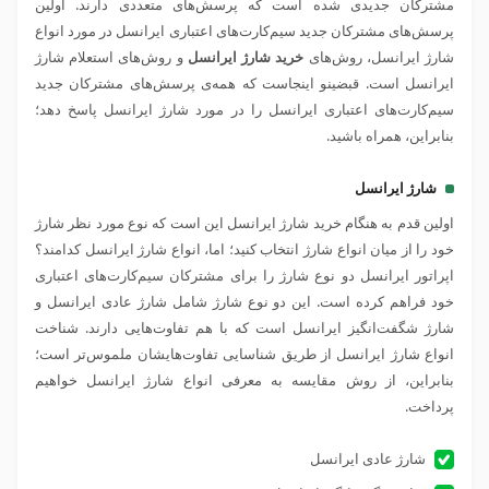
مشترکان جدیدی شده است که پرسش‌های متعددی دارند. اولین
پرسش‌های مشترکان جدید سیم‌کارت‌های اعتباری ایرانسل در مورد انواع
شارژ ایرانسل، روش‌های
خرید شارژ ایرانسل
و روش‌های استعلام شارژ
ایرانسل است. قبضینو اینجاست که همه‌ی پرسش‌های مشترکان جدید
سیم‌کارت‌های اعتباری ایرانسل را در مورد شارژ ایرانسل پاسخ دهد؛
بنابراین، همراه باشید.
شارژ ایرانسل
اولین قدم به هنگام خرید شارژ ایرانسل این است که نوع مورد نظر شارژ
خود را از میان انواع شارژ انتخاب کنید؛ اما، انواع شارژ ایرانسل کدامند؟
اپراتور ایرانسل دو نوع شارژ را برای مشترکان سیم‌کارت‌های اعتباری
خود فراهم کرده است. این دو نوع شارژ شامل شارژ عادی ایرانسل و
شارژ شگفت‌انگیز ایرانسل است که با هم تفاوت‌هایی دارند. شناخت
انواع شارژ ایرانسل از طریق شناسایی تفاوت‌هایشان ملموس‌تر است؛
بنابراین، از روش مقایسه به معرفی انواع شارژ ایرانسل خواهیم
پرداخت.
شارژ عادی ایرانسل