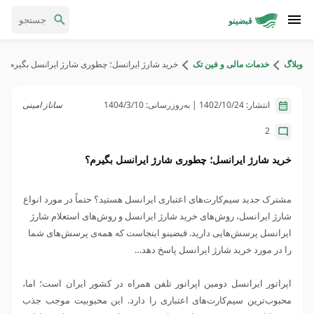
قبضینو
وبلاگ
خدمات مالی و فین تک
خرید شارژ ایرانسل؛ چطوری شارژ ایرانسل بگیرم؟
انتشار:
1402/10/24
| به‌روزرسانی:
1404/3/10
ساناز امینی
2
خرید شارژ ایرانسل؛ چطوری شارژ ایرانسل بگیرم؟
مشترک جدید سیم‌کارت‌های اعتباری ایرانسل هستید؟ حتماً در مورد انواع
شارژ ایرانسل، روش‌های خرید شارژ ایرانسل و روش‌های استعلام شارژ
ایرانسل پرسش‌هایی دارید. قبضینو اینجاست که همه‌ی پرسش‌های شما
را در مورد خرید شارژ ایرانسل پاسخ دهد…
اپراتور ایرانسل دومین اپراتور تلفن همراه در کشور ایران است؛ اما،
محبوب‌ترین سیم‌کارت‌های اعتباری را دارد. این محبوبیت موجب جذب