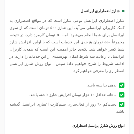
شارژ اضطراری ایرانسل
شارژ اضطراری ایرانسل نوعی شارژ است که در مواقع اضطراری به
کمک کاربران ایرانسلی می‌آید. این شارژ ۵۰۰ تومان است که از سوی
ایرانسل برای شما انجام می‌شود؛ اما، ۵۰ تومان کارمزد دارد. در نتیجه،
مجموعاً ۵۵۰ تومان هزینه‌ی این خدمات است که با اولین افزایش شارژ
شما کسر خواهد شد. نکته‌ی حائز اهمیت این است که همه‌ی کاربران
ایرانسل با رعایت سه شرط امکان بهره‌مندی از این خدمات را دارند. در
ادامه، شروط را شرح خواهیم داد؛ سپس، انواع روش شارژ ایرانسل
اضطراری را معرفی خواهیم کرد.
بدهی نداشته باشد.
ماهانه حداقل ۱۰ هزار تومان افزایش شارژ داشته باشد.
دست‌کم ۹۰ روز از فعال‌سازی سیم‌کارت اعتباری ایرانسل گذشته
باشد.
انواع روش شارژ ایرانسل اضطراری