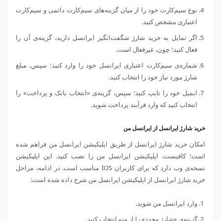
نوع سیم‌کارت خود را از میان گزینه‌های سیم‌کارت دائمی و سیم‌کارت
اعتباری مشخص کنید.
اگر تمایل به خرید شارژ شگفت‌انگیز ایرانسل دارید، گزینه‌ی آن را
فعال کنید؛ چون، غیرفعال است.
شماره‌ی سیم‌کارت اعتباری ایرانسل خود را وارد کنید؛ سپس، مبلغ
شارژ مورد نیاز خود را انتخاب کنید.
ایمیل خود را تایپ کنید؛ سپس، گزینه‌ی «انتخاب بانک و پرداخت» را
انتخاب کنید که وارد فرآیند پرداخت شوید.
خرید شارژ ایرانسل از ایرانسل من
امکان خرید شارژ ایرانسل از طریق اپلیکیشن ایرانسل من فراهم شده
است؛ کافیست، اپلیکیشن ایرانسل من را نصب کنید. این اپلیکیشن
نسخه‌ی وب دارد که برای کاربران IOS مناسب است. در ادامه، مراحل
خرید شارژ ایرانسل از اپلیکیشن ایرانسل من شرح داده شده است:
وارد ایرانسل من شوید.
گزینه‌ی «شارژ مجدد» را از منو انتخاب کنید.