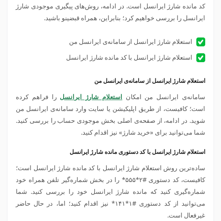
کد مانده شارژ ایرانسل است. در ادامه، روش‌های پیگیری موجودی شارژ
ایرانسل را بررسی خواهیم کرد؛ بنابراین، همراه قبضینو باشید.
استعلام شارژ ایرانسل از سامانه‌ی ایرانسل من
استعلام شارژ ایرانسل با کد مانده شارژ ایرانسل
استعلام شارژ ایرانسل از سامانه‌ی ایرانسل من
سامانه‌ی ایرانسل من امکان
استعلام شارژ ایرانسل
را فراهم کرده
است؛ کافیست، از طریق اپلیکیشن یا سایت وارد سامانه‌ی ایرانسل من
شوید. در ادامه، از صفحه‌ی اصلی بخش موجودی حساب را بررسی کنید.
شما می‌توانید برای «خرید شارژ» نیز اقدام کنید.
استعلام شارژ ایرانسل با کد دستوری مانده شارژ ایرانسل
ساده‌ترین روش استعلام شارژ ایرانسل با کد مانده شارژ ایرانسل است؛
کافیست، کد دستوری #۲*۵۵۵* را در بخش شماره‌گیر تلفن همراه خود
شماره‌گیری کنید که مانده شارژ ایرانسل خود را بررسی کنید. شما
می‌توانید از کد دستوری #۱*۱۴۱* نیز اقدام کنید؛ اما، در حال حاضر
غیرفعال است.