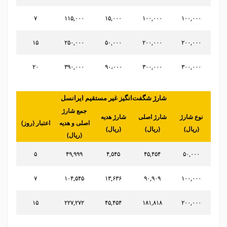
۷
۱۱۵,۰۰۰
۱۵,۰۰۰
۱۰۰,۰۰۰
۱۰۰,۰۰۰
۱۵
۲۵۰,۰۰۰
۵۰,۰۰۰
۲۰۰,۰۰۰
۲۰۰,۰۰۰
۲۰
۳۹۰,۰۰۰
۹۰،۰۰۰
۳۰۰,۰۰۰
۳۰۰,۰۰۰
شارژ شگفت‌انگیز غیر مستقیم ایرانسل
جمع شارژ
نوع شارژ
شارژ اصلی
شارژ هدیه
اصلی و هدیه
اعتبار (روز)
(ریال)
(ریال)
(ریال)
(ریال)
۵
۴۹,۹۹۹
۴,۵۴۵
۴۵,۴۵۴
۵۰,۰۰۰
۷
۱۰۴,۵۴۵
۱۳,۶۳۶
۹۰,۹۰۹
۱۰۰,۰۰۰
۱۵
۲۲۷,۲۷۲
۴۵,۴۵۴
۱۸۱,۸۱۸
۲۰۰,۰۰۰