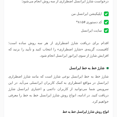
درخواست شارژ ایرانسل اضطراری از سه روش انجام می‌شود:
اپلیکیشن ایرانسل من
کد دستوری #۸۱۵*
سایت ایرانسل
اقدام برای دریافت شارژ اضطراری از هر سه روش ساده است؛
کافیست، گزینه‌ی «شارژ اضطراری» را انتخاب کنید و تأیید را بزنید که
افزایش شارژ از سوی اپراتور ایرانسل انجام شود.
شارژ خط به خط ایرانسل
شارژ خط به خط ایرانسل نوعی شارژ است که مانند شارژ اضطراری
ایرانسل در مواقع اضطراری به کمک کاربران ایرانسلی می‌آید. در این
سرویس شما می‌توانید از کاربران دائمی و اعتباری ایرانسل شارژ
دریافت کنید. در ادامه، انواع روش شارژ ایرانسل خط به خط را معرفی
خواهیم کرد.
انواع روش شارژ ایرانسل خط به خط