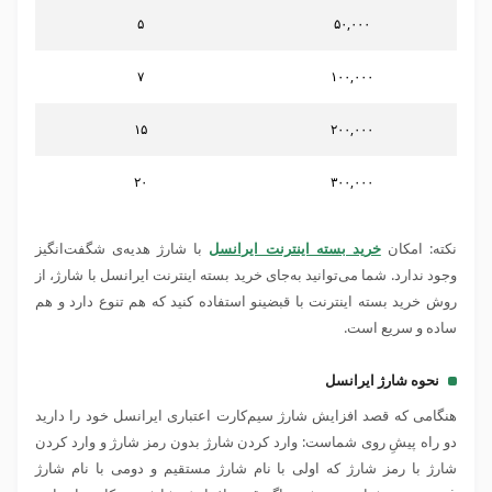
۵
۵۰,۰۰۰
۷
۱۰۰,۰۰۰
۱۵
۲۰۰,۰۰۰
۲۰
۳۰۰,۰۰۰
نکته: امکان
خرید بسته اینترنت ایرانسل
با شارژ هدیه‌ی شگفت‌انگیز
وجود ندارد. شما می‌توانید به‌جای خرید بسته اینترنت ایرانسل با شارژ، از
روش خرید بسته اینترنت با قبضینو استفاده کنید که هم تنوع دارد و هم
ساده و سریع است.
نحوه شارژ ایرانسل
هنگامی که قصد افزایش شارژ سیم‌کارت اعتباری ایرانسل خود را دارید
دو راه پیشِ روی شماست: وارد کردن شارژ‌ بدون رمز شارژ و وارد کردن
شارژ با رمز شارژ که اولی با نام شارژ مستقیم و دومی با نام شارژ