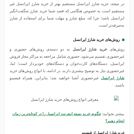
در نتیجه، خرید شارژ ایرانسل مستقیم بهتر از خرید شارژ ایرانسل غیر
مستقیم است به خصوص هنگامی که قصد شما خرید شارژ شگفت‌انگیر
ایرانسل باشد؛ چرا که، مبلغ شارژ و مهلت شما برای استفاده از شارژ
به‌صرفه‌تر است.
روش‌های خرید شارژ ایرانسل
روش‌های
خرید شارژ‌ ایرانسل
به دو دسته‌ی روش‌های حضوری و
غیرحضوری تقسیم می‌شود. حضوری شامل مراجعه به مراکز مجاز فروش
ایرانسل، دستگاه‌های کارت‌خوان و دستگاه‌های خودپرداز است؛ اما،
غیرحضوری نیاز به توضیح بیشتری دارند. در ادامه، با انواع روش‌های خرید
شارژ ایرانسل
غیرحضوری آشنا خواهید شد؛ بنابراین، همراه قبضینو
باشید.
بیشتر بخوانید:
چگونه خرید بسته‌ اینترنت ایرانسل را در کوتاه‌ترین زمان
انجام دهیم؟
خرید شارژ ایرانسل از قبضینو