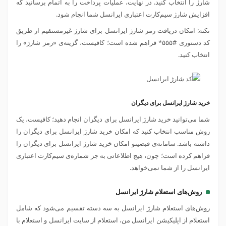
شارژ را انتخاب کنید. در نهایت، عملیات پرداخت را به اتمام برسانید که
افزایش شارژ سیم‌کارت اعتباری ایرانسل شما انجام شود.
نکته: امکان دریافت رمز شارژ ایرانسل برای شارژ غیرمستقیم از طریق
کد دستوری #۵۵۵* فراهم شده است؛ کافیست، گزینه‌ی «رمز شارژ» را
انتخاب کنید.
خرید شارژ ایرانسل برای دیگران
شما می‌توانید خرید شارژ ایرانسل برای دیگران انجام دهید؛ کافیست، یک
روش مناسب انتخاب کنید که امکان خرید شارژ ایرانسل برای دیگران را
داشته باشد. سامانه‌ی قبضینو امکان خرید شارژ ایرانسل برای دیگران را
فراهم کرده است؛ چون، هیج اطلاعاتی به جز شماره‌ی سیم‌کارت اعتباری
ایرانسل را از شما نمی‌خواهد.
روش‌های استعلام شارژ ایرانسل
روش‌های استعلام شارژ ایرانسل به سه دسته تقسیم می‌شود که شامل
استعلام از اپلیکیشن ایرانسل من، استعلام از سایت ایرانسل و استعلام با