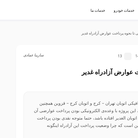
خدمات خودرو
خدمات ما
 تا نحوه پرداخت عوارض آزادراه غدیر
سارینا عمادی
13
1
ت عوارض آزادراه غدیر
فیکی اتوبان تهران – کرج و اتوبان کرج – قزوین همچنین
این پروژه با وعده‌ی الکترونیکی بودن پرداخت عوارضی آن
 اتوبان الغدیر افتاده باشد، حتما متوجه نقدی بودن پرداخت
ن است که چرا وضعیت پرداخت این آزادراه اینگونه