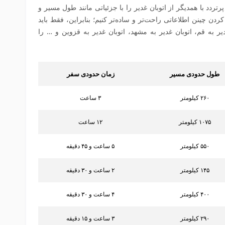
ردد با همدیگر از اتوبان غدیر را با جزئیاتی مانند طول مسیر و
 کردن چینن اطلاعاتی راحت‌تر و ساده‌تر کنیم؛ بنابراین، فقط باید
یر به قم، اتوبان غدیر به مشهد،
اتوبان غدیر به قزوین و … را
طول حدودی مسیر
زمان حدودی سفر
۲۶۰ کیلومتر
۳ ساعت
۱۰۷۵ کیلومتر
۱۲ ساعت
۵۵۰ کیلومتر
۵ ساعت و ۴۵ دقیقه
۱۴۵ کیلومتر
۲ ساعت و ۳۰ دقیقه
۴۰۰ کیلومتر
۴ ساعت و ۳۰ دقیقه
۲۹۰ کیلومتر
۳ ساعت و ۱۵ دقیقه