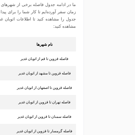
ما در ادامه جدول فاصله برخی از شهرهای پرت
زمان سفر آورده‌ایم تا کار شما را برای پیدا
جدول را مشاهده کنید تا اطلاعات اتوبان غد
مشاهده کنید:
نام شهرها
فاصله قزوین تا قم از اتوبان غدیر
فاصله قزوین تا مشهد از اتوبان غدیر
فاصله قزوین تا اصفهان از اتوبان غدیر
فاصله تهران تا قزوین از اتوبان غدیر
فاصله سمنان تا قزوین از اتوبان غدیر
فاصله گرمسار تا قزوین از اتوبان غدیر