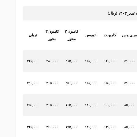
۱ (ریال)
کامیون ۲
کامیون ۳
مینی‌بوس
کامیونت
اتوبوس
تریلی
محور
محور
۳۲۵,۰۰۰
۲۸۰,۰۰۰
۲۱۵,۰۰۰
۱۶۵,۰۰۰
۱۲۰,۰۰۰
۱۲۰,۰۰۰
۴۱۰,۰۰۰
۳۱۵,۰۰۰
۲۵۰,۰۰۰
۱۶۵,۰۰۰
۱۵۰,۰۰۰
۱۳۰,۰۰۰
۲۵۰,۰۰۰
۲۱۵,۰۰۰
۱۶۵,۰۰۰
۱۲۰,۰۰۰
۱۰۰,۰۰۰
۸۵,۰۰۰
۳۲۵,۰۰۰
۲۶۰,۰۰۰
۱۹۵,۰۰۰
۱۳۰,۰۰۰
۱۳۰,۰۰۰
۸۵,۰۰۰