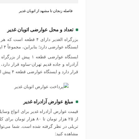
فاصله زنجان تا مشهد از اتوبان غدیر
تعداد و محل عوارضی اتوبان غدیر
بزرگراه الغدیر دارای ۴ 
ایستگاه عوارضی دارد؛ بنابراین، مجموعاً ۴ ایستگاه عوارضی در جاده غدیر موجود است.
قرار دارد و ایستگاه عوارضی قطعه ۴ پیش از بزرگراه قم گرمسار واقع شده است.
مبلغ عوارض آزادراه غدیر
قیمت عوارض آزادراه غدیر برای انواع وسایل
از ۲۵ هزار تومان تا ۸۰ 
تریلی در نظر گرفته شده است. شما می‌توانی
مشاهده کنید: