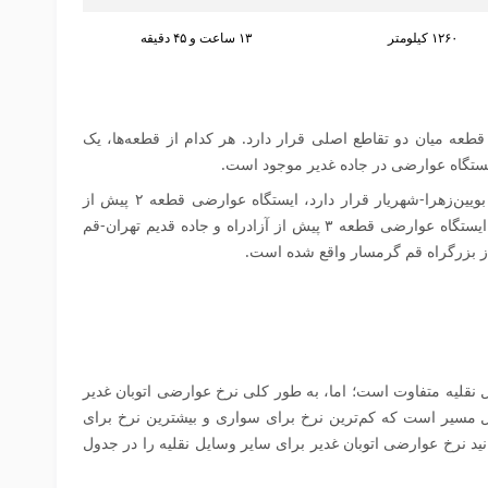
۱۲۶۰ کیلومتر
۱۳ ساعت و ۴۵ دقیقه
قطعه است که هر قطعه میان دو تقاطع اصلی قرار دارد. هر کدام از قطعه‌ها، یک
ایستگاه عوارضی قطعه ۱ پیش از بزرگراه بویین‌زهرا-شهریار قرار دارد، ایستگاه عوارضی قطعه ۲ پیش از
آزادراه و جاده قدیم تهران-ساوه قرار دارد، ایستگاه عوارضی قطعه ۳ پیش از آزادراه و جاده قدیم تهران-قم
 نقلیه متفاوت است؛ اما، به طور کلی نرخ عوارضی اتوبان غدیر
هزار تومان برای کل مسیر است که کم‌ترین نرخ برای سواری و بیشترین نرخ برای
د نرخ عوارضی اتوبان غدیر برای سایر وسایل نقلیه را در جدول