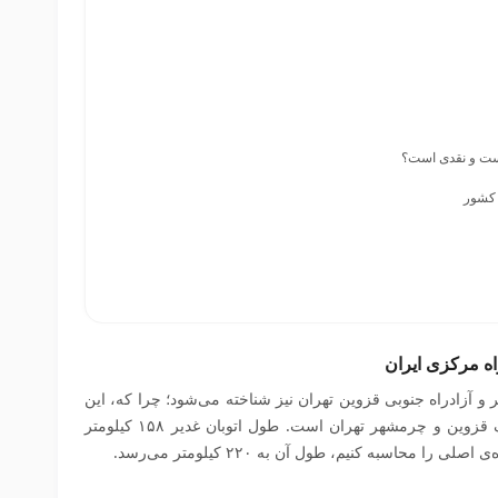
یست و نقدی است؟
 کشور
راه مرکزی ایران
ر و آزادراه جنوبی قزوین تهران نیز شناخته می‌شود؛ چرا که، این
آزادراه مهم، متصل‌کننده‌ی دو منطقه‌ی آبیک قزوین و چرمشهر تهران است. طول اتوبان غدیر ۱۵۸ کیلومتر
 محاسبه کنیم، طول آن به ۲۲۰ کیلومتر می‌رسد.