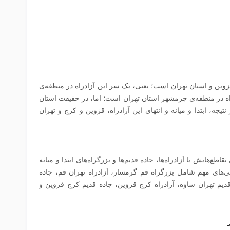
 قزوین و استان تهران است؛ یعنی، یک سر این آزادراه در منطقه‌ی
ه در منطقه‌ی چرمشهر استان تهران است؛ اما، در حقیقت استان
 نتیجه، ابتدا و میانه و انتهای این آزادراه، قزوین و کرج و تهران
طع‌هایش با آزادراه‌ها، جاده قدیم‌ها و بزرگراه‌های ابتدا و میانه
ی‌های مهم شامل بزرگراه قم گرمسار، آزادراه تهران قم، جاده
قدیم تهران ساوه، آزادراه کرج قزوین، جاده قدیم کرج قزوین و