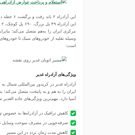
وسیله نقلیه از خودروهای سبک تا خودروهای
است:
ویژگی‌های
آزادراه غدیر
آزادراه غدیر در کریدور بین‌المللی شمال 
ایران را به هم و به پایتخت متصل می‌کند؛ ب
آسیا دارد. مهم‌ترین ویژگی‌های جاده الغدیر
کاهش ترافیک در آزادراه‌ها به خصوص ت
صرفه‌جویی در مصرف سوخت وسایل نق
کاهش مدت زمان تردد در این مسیر