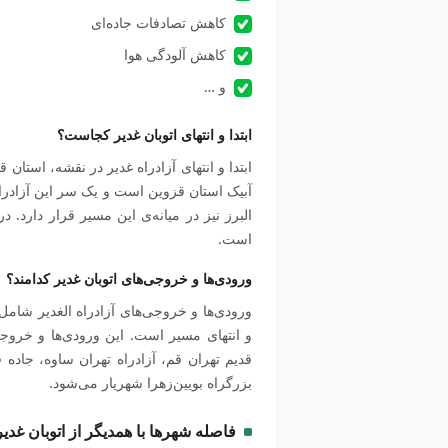
کاهش تصادفات جاده‌ای
کاهش آلودگی هوا
و …
ابتدا و انتهای اتوبان غدیر کجاست؟
ابتدا و انتهای آزادراه غدیر در نقشه، استان
آبیک استان قزوین است و یک سر این آزادرا
البرز نیز در میانه‌ی این مسیر قرار دارد. در
است.
ورودی‌ها و خروجی‌های اتوبان غدیر کدامند؟
ورودی‌ها و خروجی‌های آزادراه الغدیر شامل تقا
و انتهای مسیر است. این ورودی‌ها و خروج
قدیم تهران قم، آزادراه تهران ساوه، جاده 
بزرگراه بویین‌زهرا شهریار می‌شود.
فاصله شهرها با همدیگر از اتوبان غدیر