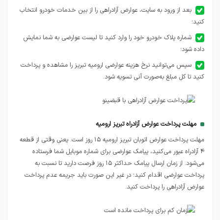
بعد از ورود به سایت، عوارض آزادراهی را از بین خدمات خودرو انتخاب
کنید؛
شماره پلاک خودرو خود را وارد کنید تا لیست عوارضی به شما نمایش
داده شود؛
سپس می‌توانید نرخ هزینه عوارضی ارومیه تبریز را مشاهده و پرداخت
کنید تا کل مبلغ به‌صورت آنی تسویه شود.
مهلت پرداخت عوارض آزادراه تبریز ارومیه
مهلت پرداخت عوارض اتوبان تبریز ارومیه ۱۵ روز است. یعنی وقتی از قطعه
۴ آزادراه عبور می‌کنید، پیامک عوارضی برای شماره موبایل‌ شما فرستاده
می‌شود. از زمان ارسال پیامک حداکثر ۱۵ روز فرصت دارید تا نسبت به
پرداخت عوارضی اقدام کنید؛ در غیر این صورت باید جریمه عدم پرداخت
عوارض آزادراهی را پرداخت کنید.