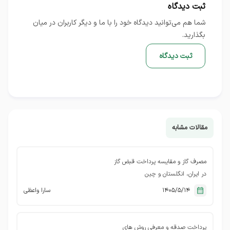
ثبت دیدگاه
شما هم می‌توانید دیدگاه خود را با ما و دیگر کاربران در میان
بگذارید.
ثبت دیدگاه
مقالات مشابه
مصرف گاز و مقایسه پرداخت قبض گاز
در ایران، انگلستان و چین
1405/5/14
سارا واعظی
پرداخت صدقه و معرفی روش های