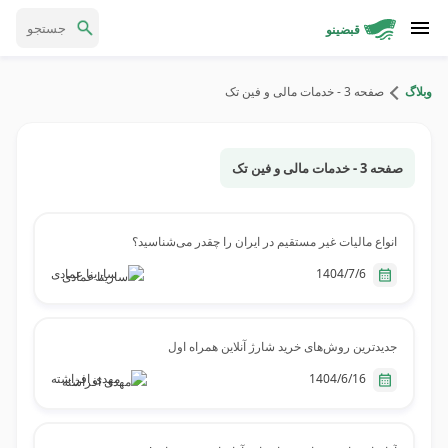
قبضینو
وبلاگ
صفحه 3 - خدمات مالی و فین تک
صفحه 3 - خدمات مالی و فین تک
انواع مالیات غیر مستقیم در ایران را چقدر می‌شناسید؟
1404/7/6
سارینا عمادی
جدیدترین روش‌های خرید شارژ آنلاین همراه اول
1404/6/16
مهدی افراشته