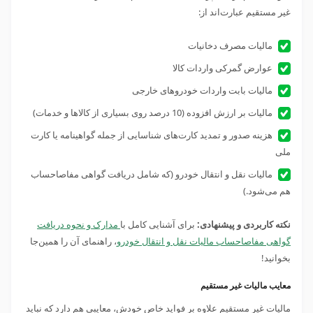
غیر مستقیم عبارت‌اند از:
مالیات مصرف دخانیات
عوارض گمرکی واردات کالا
مالیات بابت واردات خودروهای خارجی
مالیات بر ارزش افزوده (10 درصد روی بسیاری از کالاها و خدمات)
هزینه صدور و تمدید کارت‌های شناسایی از جمله گواهینامه یا کارت
ملی
مالیات نقل و انتقال خودرو (که شامل دریافت گواهی مفاصاحساب
هم می‌شود.)
نکته کاربردی و پیشنهادی:
برای آشنایی کامل با
مدارک و نحوه دریافت
گواهی مفاصاحساب مالیات نقل و انتقال خودرو
، راهنمای آن را همین‌جا
بخوانید!
معایب مالیات غیر مستقیم
مالیات غیر مستقیم علاوه بر فواید خاص خودش، معایبی هم دارد که نباید