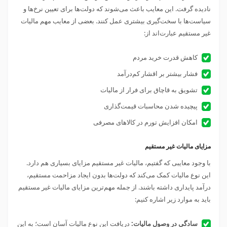
نادیده گرفت. این معایب باعث می‌شوند که دولت‌ها برای تعیین نرخ‌ها و
سیاست‌ها با سخت‌گیری بیشتری عمل کنند. بعضی از معایب مهم مالیات
غیر مستقیم عبارت‌اند از:
کاهش قدرت خرید مردم
فشار بیشتر بر اقشار کم‌درآمد
تشویق به قاچاق برای فرار از مالیات
پیچیده شدن محاسبات قیمت‌گذاری
امکان افزایش تورم در کالاهای مصرفی
مزایای مالیات غیر مستقیم
با وجود معایبی که گفتیم، مالیات غیر مستقیم مزایای بسیاری هم دارد.
این نوع مالیات کمک می‌کند که دولت‌ها بدون ایجاد مزاحمت مستقیم،
درآمد پایداری داشته باشند. از جمله مهم‌ترین مزایای مالیات غیر مستقیم
باید به موارد زیر اشاره کنیم:
سادگی در وصول مالیات:
دریافت این نوع مالیات آسان است؛ به این