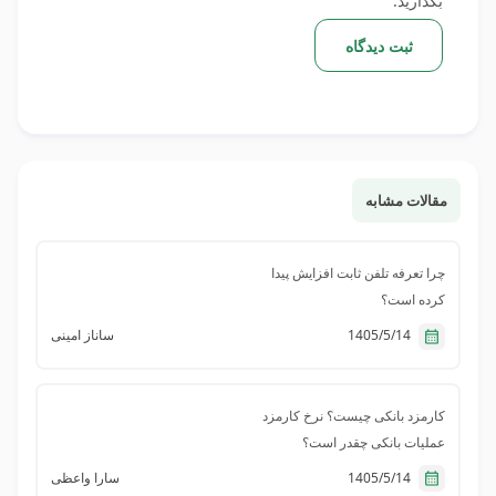
بگذارید.
ثبت دیدگاه
مقالات مشابه
چرا تعرفه تلفن ثابت افزایش پیدا
کرده است؟
1405/5/14
ساناز امینی
کارمزد بانکی چیست؟ نرخ کارمزد
عملیات بانکی چقدر است؟
1405/5/14
سارا واعظی