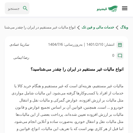
قبضینو
وبلاگ
خدمات مالی و فین تک
انواع مالیات غیر مستقیم در ایران را چقدر می‌شناسی
انتشار:
1401/2/10
| به‌روزرسانی:
1404/7/6
سارینا عمادی
0
رضا ایمانی
انواع مالیات غیر مستقیم در ایران را چقدر می‌شناسید؟
مالیات غیر مستقیم، هزینه‌ای است که غیر مستقیم و هنگام خرید کالا یا
خدمات از افراد یا کسب‌وکارها گرفته می‌شود. این مالیات شامل مواردی
مثل مالیات بر ارزش افزوده، عوارض گمرکی و مالیات نقل و انتقال
خودرو و … است. همچنین، قوانین آن بر اساس تجمیع عوارض و قانون
مالیات بر ارزش افزوده تعیین شده‌اند. پرداخت بعضی از این مالیات‌ها
مثل مالیات نقل و انتقال خودرو، به‌صورت ساده و آنلاین انجام می‌شود.
اما قبل از هر کاری بهتر است که با تعریف این مالیات، انواع، قوانین و