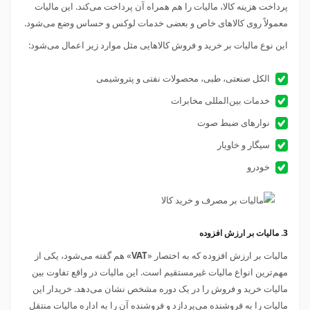
پرداخت هزینه کالا، مالیات را هم همراه آن پرداخت می‌کند. این مالیات
معمولاً روی کالاهای خاص و بعضی خدمات لوکس و حساس وضع می‌شود.
این نوع مالیات بر خرید و فروش کالاهایی مثل موارد زیر اعمال می‌شود:
الکل صنعتی، طبی، محصولات نفتی و پتروشیمی
خدمات بین‌المللی مخابرات
نوارهای ضبط صوت
سیگار و خاویار
خودرو
3. مالیات بر ارزش افزوده
مالیات بر ارزش افزوده که به اختصار «
VAT
» هم گفته می‌شود، یکی از
مهم‌ترین انواع مالیات غیرمستقیم است. این مالیات در واقع تفاوت بین
مالیات خرید و فروش را در یک دوره مشخص نشان می‌دهد. خریدار این
مالیات را به فروشنده می‌پردازد و فروشنده آن را به اداره مالیات منتقل