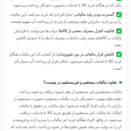
دلیل که در هنگام خرید کالا یا خدمات به‌صورت خودکار پرداخت می‌شود.
گسترده بودن پایه مالیاتی:
تمام افرادی که خرید می‌کنند، این مالیات
را می‌پردازند. بنابراین طیف وسیعی از مردم در پرداخت آن سهیم هستند.
قابلیت کنترل مصرف بعضی از کالاها:
دولت‌ها می‌توانند با افزایش
مالیات بر کالاهای مضر مثل دخانیات، مصرف آن‌ها را تا حدودی کاهش
دهند.
کاهش فرار مالیاتی در بین شهروندان:
از آنجایی که این مالیات هنگام
خرید کالا یا خدمات گرفته می‌شود، امکان فرار از پرداخت آن بسیار کم
است.
تفاوت مالیات مستقیم و غیرمستقیم در چیست؟
مالیات مستقیم و غیر مستقیم از نظر شیوه دریافت و نحوه پرداخت
تفاوت‌های مهمی با همدیگر دارند. مالیات مستقیم به‌صورت مستقیم از
دارایی یا درآمد افراد گرفته می‌شود؛ مثل مالیات بر حقوق یا مالیات
املاک. اما مالیات غیر مستقیم از طریق خرید کالا یا خدمات دریافت
می‌شود. در واقع، افراد هنگام خرید این مالیات را می‌پردازند و فروشنده
آن را به دولت می‌دهد. همین تفاوت‌ها در نحوه پرداخت، باعث شده‌اند که