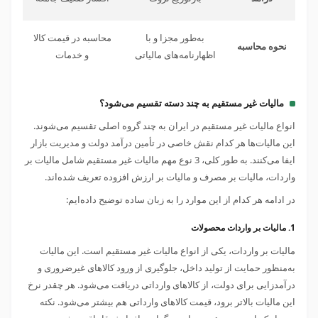
به‌طور مجزا و با
محاسبه در قیمت کالا
نحوه محاسبه
اظهارنامه‌های مالیاتی
و خدمات
مالیات غیر مستقیم به چند دسته تقسیم می‌شود؟
انواع مالیات غیر مستقیم در ایران به چند گروه اصلی تقسیم می‌شوند.
این مالیات‌ها هر کدام نقش خاصی در تأمین درآمد دولت و مدیریت بازار
ایفا می‌کنند. به طور کلی، 3 نوع مهم مالیات غیر مستقیم شامل مالیات بر
واردات، مالیات بر مصرف و مالیات بر ارزش افزوده تعریف شده‌اند.
در ادامه هر کدام از این موارد را به زبان ساده توضیح داده‌ایم:
1. مالیات بر واردات محصولات
مالیات بر واردات، یکی از انواع مالیات غیر مستقیم است. این مالیات
به‌منظور حمایت از تولید داخل، جلوگیری از ورود کالاهای غیرضروری و
درآمدزایی برای دولت، از کالاهای وارداتی دریافت می‌شود. هر چقدر نرخ
این مالیات بالاتر برود، قیمت کالاهای وارداتی هم بیشتر می‌شود. نکته