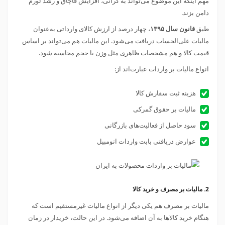
مهم اینکه این موضوع می‌تواند به گرانی، افزایش قاچاق و رشد تورم
دامن بزند.
طبق
قانون سال ۱۳۹۵
، چهار درصد از ارزش کالای وارداتی به‌عنوان
مالیات علی‌الحساب دریافت می‌شود. این مالیات هم می‌تواند بر اساس
قیمت کالا و هم مشخصات ظاهری مثل وزن یا حجم محاسبه شود.
انواع مالیات بر واردات عبارت‌اند از:
هزینه ثبت سفارش کالا
مالیات بر حقوق گمرکی
سود حاصل از فعالیت‌های بازرگانی
عوارض دریافتی بابت واردات اتومبیل
2. مالیات بر مصرف و خرید کالا
مالیات بر مصرف هم یکی دیگر از انواع مالیات غیرمستقیم است که
هنگام خرید کالاها به آن اضافه می‌شود. در این حالت، خریدار در زمان